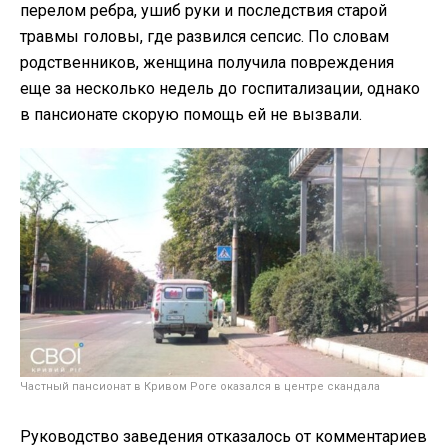
перелом ребра, ушиб руки и последствия старой
травмы головы, где развился сепсис. По словам
родственников, женщина получила повреждения
еще за несколько недель до госпитализации, однако
в пансионате скорую помощь ей не вызвали.
Частный пансионат в Кривом Роге оказался в центре скандала
Руководство заведения отказалось от комментариев