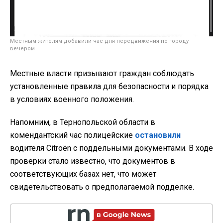
Местным жителям добавили час для передвижения по городу
вечером
Местные власти призывают граждан соблюдать
установленные правила для безопасности и порядка
в условиях военного положения.
Напомним, в Тернопольской области в
комендантский час полицейские
остановили
водителя Citroёn с поддельными документами. В ходе
проверки стало известно, что документов в
соответствующих базах нет, что может
свидетельствовать о предполагаемой подделке.