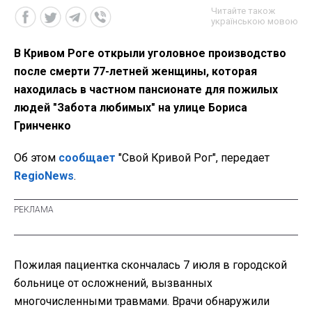
Читайте також
українською мовою
В Кривом Роге открыли уголовное производство
после смерти 77-летней женщины, которая
находилась в частном пансионате для пожилых
людей "Забота любимых" на улице Бориса
Гринченко
Об этом
сообщает
"Свой Кривой Рог", передает
RegioNews
.
Пожилая пациентка скончалась 7 июля в городской
больнице от осложнений, вызванных
многочисленными травмами. Врачи обнаружили