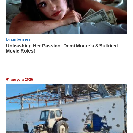
01 августа 2026