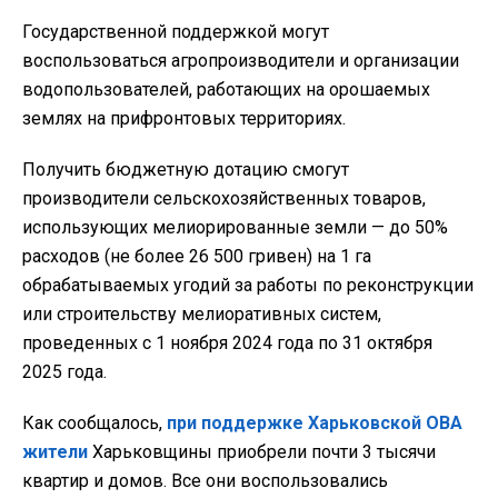
Государственной поддержкой могут
воспользоваться агропроизводители и организации
водопользователей, работающих на орошаемых
землях на прифронтовых территориях.
Получить бюджетную дотацию смогут
производители сельскохозяйственных товаров,
использующих мелиорированные земли — до 50%
расходов (не более 26 500 гривен) на 1 га
обрабатываемых угодий за работы по реконструкции
или строительству мелиоративных систем,
проведенных с 1 ноября 2024 года по 31 октября
2025 года.
Как сообщалось,
при поддержке Харьковской ОВА
жители
Харьковщины приобрели почти 3 тысячи
квартир и домов. Все они воспользовались