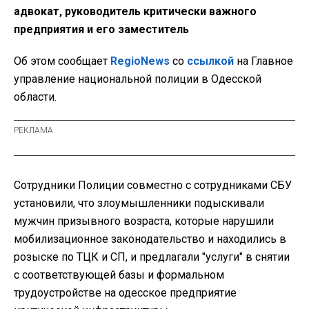
адвокат, руководитель критически важного
предприятия и его заместитель
Об этом сообщает
RegioNews
со
ссылкой
на Главное
управление национальной полиции в Одесской
области.
Сотрудники Полиции совместно с сотрудниками СБУ
установили, что злоумышленники подыскивали
мужчин призывного возраста, которые нарушили
мобилизационное законодательство и находились в
розыске по ТЦК и СП, и предлагали "услуги" в снятии
с соответствующей базы и формальном
трудоустройстве на одесское предприятие