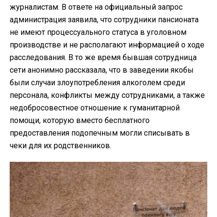
журналистам. В ответе на официальный запрос
администрация заявила, что сотрудники пансионата
не имеют процессуального статуса в уголовном
производстве и не располагают информацией о ходе
расследования. В то же время бывшая сотрудница
сети анонимно рассказала, что в заведении якобы
были случаи злоупотребления алкоголем среди
персонала, конфликты между сотрудниками, а также
недобросовестное отношение к гуманитарной
помощи, которую вместо бесплатного
предоставления подопечным могли списывать в
чеки для их родственников.