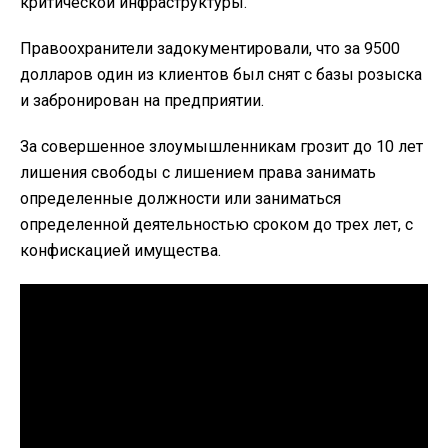
критической инфраструктуры.
Правоохранители задокументировали, что за 9500
долларов один из клиентов был снят с базы розыска
и забронирован на предприятии.
За совершенное злоумышленникам грозит до 10 лет
лишения свободы с лишением права занимать
определенные должности или заниматься
определенной деятельностью сроком до трех лет, с
конфискацией имущества.