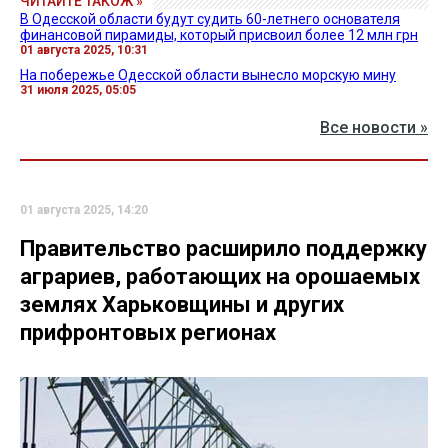
ЧИТАЙТЕ ТАКОЖ »
В Одесской области будут судить 60-летнего основателя
финансовой пирамиды, который присвоил более 12 млн грн
01 августа 2025, 10:31
На побережье Одесской области вынесло морскую мину
31 июля 2025, 05:05
Все новости »
01 августа 2025, 14:20
Правительство расширило поддержку
аграриев, работающих на орошаемых
землях Харьковщины и других
прифронтовых регионах