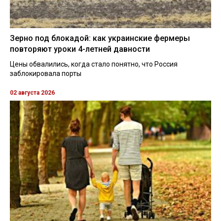
Зерно под блокадой: как украинские фермеры
повторяют уроки 4-летней давности
Цены обвалились, когда стало понятно, что Россия
заблокировала порты
02 августа 2026