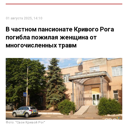
01 августа 2025, 14:10
В частном пансионате Кривого Рога
погибла пожилая женщина от
многочисленных травм
Фото: "Свои Кривой Рог"