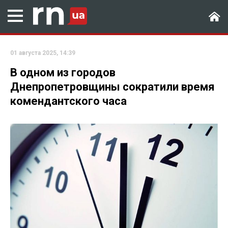
01 августа 2025, 14:39
В одном из городов
Днепропетровщины сократили время
комендантского часа