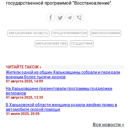
государственной программой "Восстановление".
ХАРЬКОВСКАЯ ОБЛАСТЬ
ПРЕДПРИНИМАТЕЛИ
МИНЭКОНОМИКИ
ХАРЬКОВСКАЯ ОВА
ПОДДЕРЖКА
ЧИТАЙТЕ ТАКОЖ »
Жители одной из общин Харьковщины собрали и передали
военным более тысячи дронов
01 августа 2025, 14:09
На Харьковщине презентовали программы поддержки
ветеранов
01 августа 2025, 13:33
В Харьковской области женщина родила двойню прямо в
автомобиле скорой помощи
31 июля 2025, 20:05
Все новости »