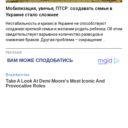
Мобилизация, увечья, ПТСР: создавать семьи в
Украине стало сложнее
Нестабильность и кризис в Украине не способствуют
созданию крепкой семьи и желании родить ребенка. Об этом
свидетельствует взрывное количество разводов и
снижение браков. Другая проблема – сокращение ...