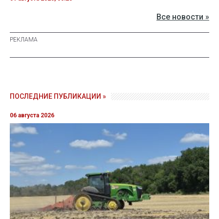
Все новости »
ПОСЛЕДНИЕ ПУБЛИКАЦИИ »
06 августа 2026