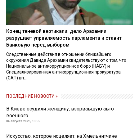
Конец теневой вертикали: дело Арахамии
разрушает управляемость парламента и ставит
Банковую перед выбором
Следственные действия в отношении ближайшего
окружения Давида Арахамии свидетельствуют о том, что
Национальное антикоррупционное бюро (НАБУ) и
Специализированная антикоррупционная прокуратура
(САП) вп...
ПОСЛЕДНИЕ НОВОСТИ »
В Киеве осудили женщину, взорвавшую авто
военного
06 августа 2026, 13:55
Искусство, которое исцеляет: на Хмельнитчине