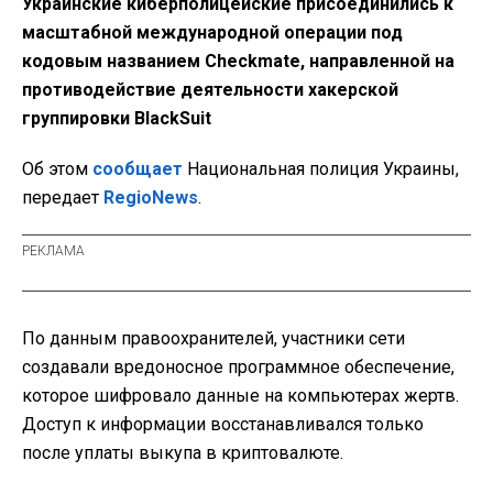
Украинские киберполицейские присоединились к
масштабной международной операции под
кодовым названием Checkmate, направленной на
противодействие деятельности хакерской
группировки BlackSuit
Об этом
сообщает
Национальная полиция Украины,
передает
RegioNews
.
По данным правоохранителей, участники сети
создавали вредоносное программное обеспечение,
которое шифровало данные на компьютерах жертв.
Доступ к информации восстанавливался только
после уплаты выкупа в криптовалюте.