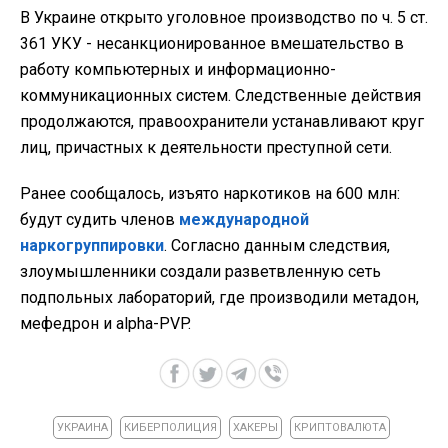
В Украине открыто уголовное производство по ч. 5 ст.
361 УКУ - несанкционированное вмешательство в
работу компьютерных и информационно-
коммуникационных систем. Следственные действия
продолжаются, правоохранители устанавливают круг
лиц, причастных к деятельности преступной сети.
Ранее сообщалось, изъято наркотиков на 600 млн:
будут судить членов
международной
наркогруппировки
. Согласно данным следствия,
злоумышленники создали разветвленную сеть
подпольных лабораторий, где производили метадон,
мефедрон и alpha-PVP.
УКРАИНА
КИБЕРПОЛИЦИЯ
ХАКЕРЫ
КРИПТОВАЛЮТА