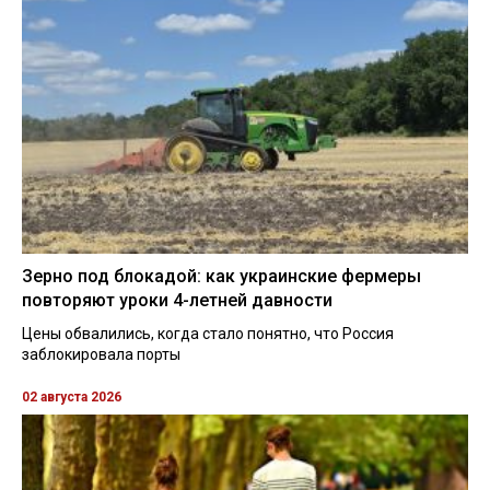
Зерно под блокадой: как украинские фермеры
повторяют уроки 4-летней давности
Цены обвалились, когда стало понятно, что Россия
заблокировала порты
02 августа 2026