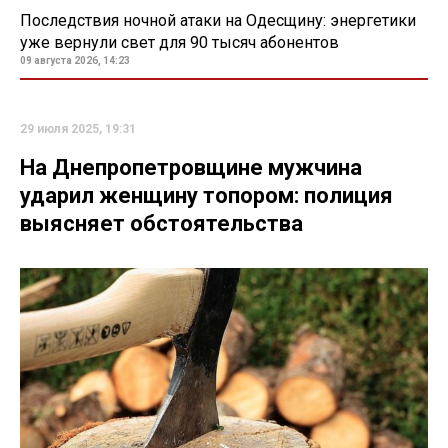
Последствия ночной атаки на Одесщину: энергетики
уже вернули свет для 90 тысяч абонентов
09 августа 2026, 14:23
29 июля 2025, 19:31
На Днепропетровщине мужчина
ударил женщину топором: полиция
выясняет обстоятельства