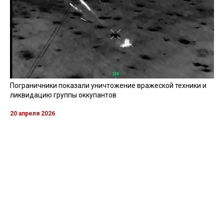
Пограничники показали уничтожение вражеской техники и
ликвидацию группы оккупантов
20 апреля 2026