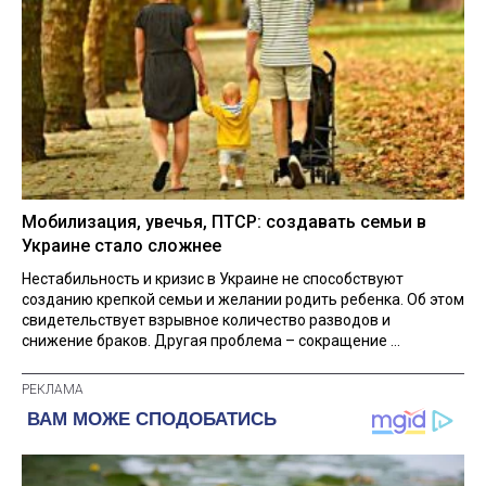
Мобилизация, увечья, ПТСР: создавать семьи в
Украине стало сложнее
Нестабильность и кризис в Украине не способствуют
созданию крепкой семьи и желании родить ребенка. Об этом
свидетельствует взрывное количество разводов и
снижение браков. Другая проблема – сокращение ...