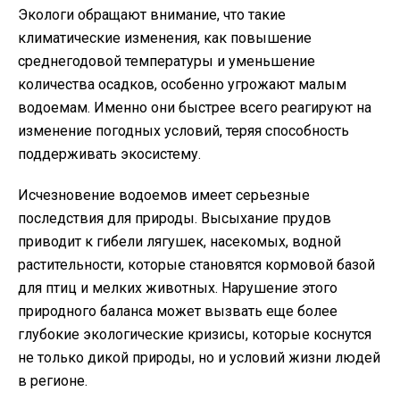
Экологи обращают внимание, что такие
климатические изменения, как повышение
среднегодовой температуры и уменьшение
количества осадков, особенно угрожают малым
водоемам. Именно они быстрее всего реагируют на
изменение погодных условий, теряя способность
поддерживать экосистему.
Исчезновение водоемов имеет серьезные
последствия для природы. Высыхание прудов
приводит к гибели лягушек, насекомых, водной
растительности, которые становятся кормовой базой
для птиц и мелких животных. Нарушение этого
природного баланса может вызвать еще более
глубокие экологические кризисы, которые коснутся
не только дикой природы, но и условий жизни людей
в регионе.