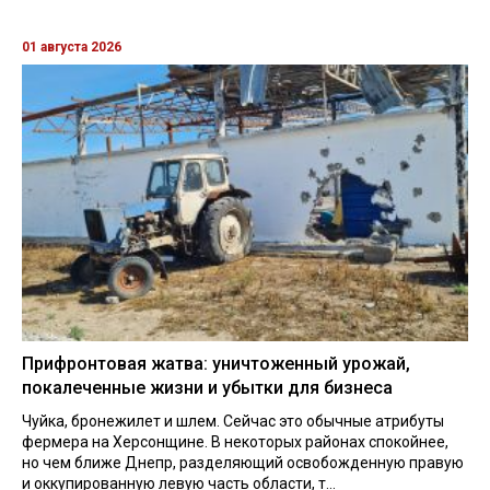
01 августа 2026
Прифронтовая жатва: уничтоженный урожай,
покалеченные жизни и убытки для бизнеса
Чуйка, бронежилет и шлем. Сейчас это обычные атрибуты
фермера на Херсонщине. В некоторых районах спокойнее,
но чем ближе Днепр, разделяющий освобожденную правую
и оккупированную левую часть области, т...