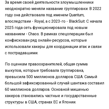
За время своей деятельности злоумышленники
неоднократно меняли название группировки. В 2022
году она действовала под именем Quantum,
впоследствии - Royal, а с 2023-го - BlackSuit. С начала
2025 года сеть функционировала под новым
названием - Chaos. В рамках спецоперации был
конфискован ряд онлайн-ресурсов, которые
использовали хакеры для координации атак и связи
с пострадавшими.
По оценкам правоохранителей, общая сумма
выкупов, которые требовала группировка,
превысила 500 миллионов долларов США. Самый
большой зафиксированный случай шантажа составил
60 миллионов долларов. Основной мишенью
хакеров становились частные и государственные
структуры в США, странах ЕС и Японии.