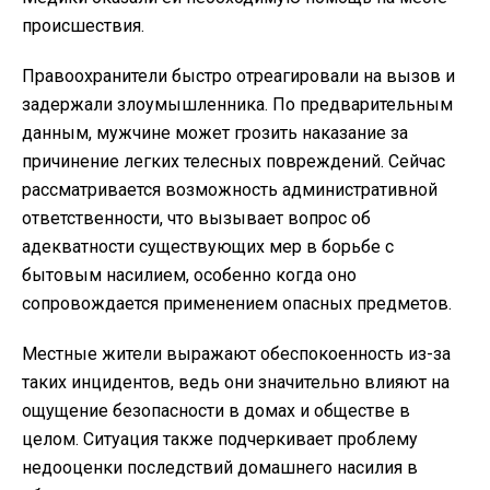
происшествия.
Правоохранители быстро отреагировали на вызов и
задержали злоумышленника. По предварительным
данным, мужчине может грозить наказание за
причинение легких телесных повреждений. Сейчас
рассматривается возможность административной
ответственности, что вызывает вопрос об
адекватности существующих мер в борьбе с
бытовым насилием, особенно когда оно
сопровождается применением опасных предметов.
Местные жители выражают обеспокоенность из-за
таких инцидентов, ведь они значительно влияют на
ощущение безопасности в домах и обществе в
целом. Ситуация также подчеркивает проблему
недооценки последствий домашнего насилия в