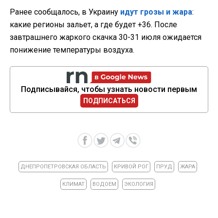
Ранее сообщалось, в Украину
идут грозы и жара
:
какие регионы зальет, а где будет +36. После
завтрашнего жаркого скачка 30-31 июля ожидается
понижение температуры воздуха.
Подписывайся, чтобы узнать новости первым
ПОДПИСАТЬСЯ
ДНЕПРОПЕТРОВСКАЯ ОБЛАСТЬ
КРИВОЙ РОГ
ПРУД
ЖАРА
КЛИМАТ
ВОДОЕМ
ЭКОЛОГИЯ