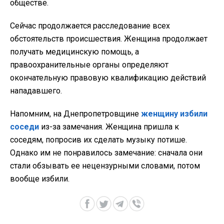
обществе.
Сейчас продолжается расследование всех
обстоятельств происшествия. Женщина продолжает
получать медицинскую помощь, а
правоохранительные органы определяют
окончательную правовую квалификацию действий
нападавшего.
Напомним, на Днепропетровщине
женщину избили
соседи
из-за замечания. Женщина пришла к
соседям, попросив их сделать музыку потише.
Однако им не понравилось замечание: сначала они
стали обзывать ее нецензурными словами, потом
вообще избили.