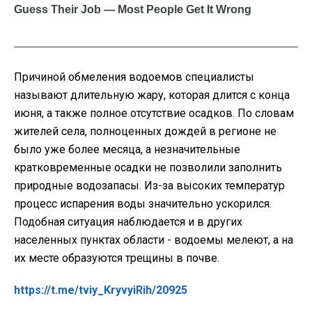
Причиной обмеления водоемов специалисты
называют длительную жару, которая длится с конца
июня, а также полное отсутствие осадков. По словам
жителей села, полноценных дождей в регионе не
было уже более месяца, а незначительные
кратковременные осадки не позволили заполнить
природные водозапасы. Из-за высоких температур
процесс испарения воды значительно ускорился.
Подобная ситуация наблюдается и в других
населенных пунктах области - водоемы мелеют, а на
их месте образуются трещины в почве.
https://t.me/tviy_KryvyiRih/20925