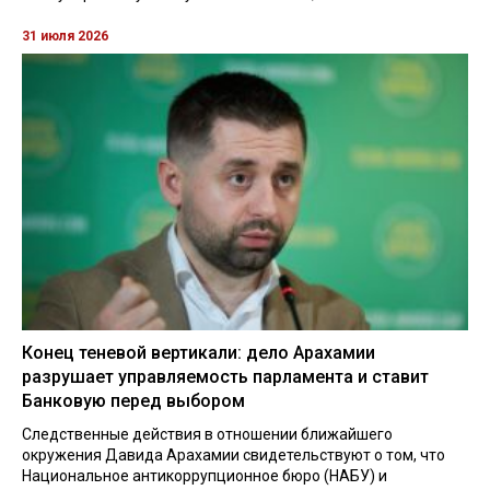
31 июля 2026
Конец теневой вертикали: дело Арахамии
разрушает управляемость парламента и ставит
Банковую перед выбором
Следственные действия в отношении ближайшего
окружения Давида Арахамии свидетельствуют о том, что
Национальное антикоррупционное бюро (НАБУ) и