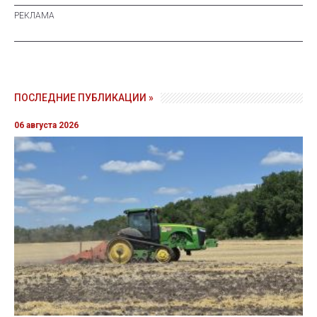
ПОСЛЕДНИЕ ПУБЛИКАЦИИ »
06 августа 2026