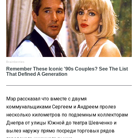
Мэр рассказал что вместе с двумя
коммунальщиками Сергеем и Андреем пролез
несколько километров по подземным коллекторам
Днепра от улицы Южной до театра Шевченко и
вылез наружу прямо посреди торговых рядов