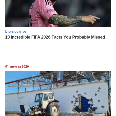
01 августа 2026