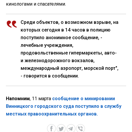
кинологами и спасателями.
Среди объектов, о возможном взрыве, на
которых сегодня в 14 часов в полицию
поступило анонимное сообщение, -
лечебные учреждения,
продовольственные гипермаркеты, авто-
и железнодорожного вокзалов,
международный аэропорт, морской порт",
- говорится в сообщении.
Напомним
, 11 марта
сообщение о минировании
Винницкого городского суда поступило в службу
местных правоохранительных органов.