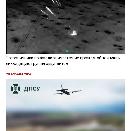
Пограничники показали уничтожение вражеской техники и
ликвидацию группы оккупантов
20 апреля 2026