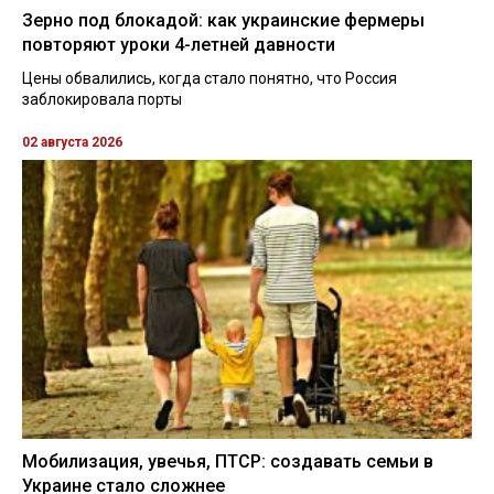
Зерно под блокадой: как украинские фермеры
повторяют уроки 4-летней давности
Цены обвалились, когда стало понятно, что Россия
заблокировала порты
02 августа 2026
Мобилизация, увечья, ПТСР: создавать семьи в
Украине стало сложнее