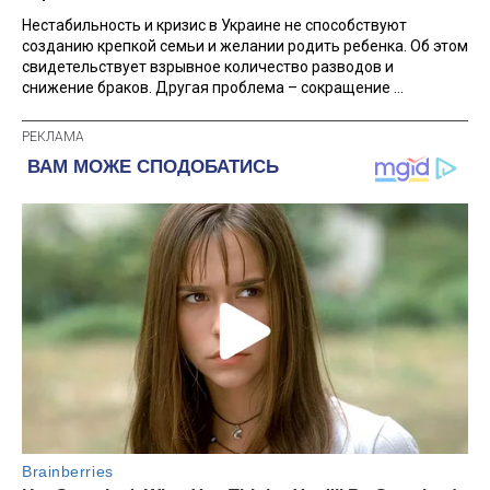
Нестабильность и кризис в Украине не способствуют
созданию крепкой семьи и желании родить ребенка. Об этом
свидетельствует взрывное количество разводов и
снижение браков. Другая проблема – сокращение ...