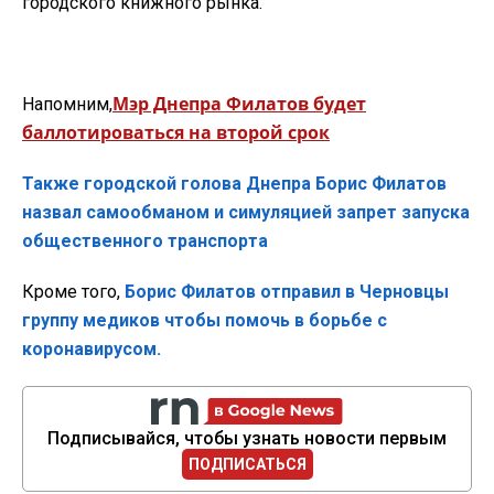
городского книжного рынка.
Мэр Днепра Филатов будет
Напомним,
баллотироваться на второй срок
Также городской голова Днепра Борис Филатов
назвал самообманом и симуляцией запрет запуска
общественного транспорта
Кроме того,
Борис Филатов отправил в Черновцы
группу медиков чтобы помочь в борьбе с
коронавирусом.
Подписывайся, чтобы узнать новости первым
ПОДПИСАТЬСЯ