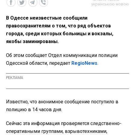
українською мовою
В Одессе неизвестные сообщили
правоохранителям о том, что ряд объектов
города, среди которых больницы и вокзалы,
якобы заминированы.
Об этом сообщает Отдел коммуникации полиции
Одесской области, передает
RegioNews
.
Известно, что анонимное сообщение поступило в
полицию в 14 часов дня.
Сейчас эта информация проверяется следственно-
оперативными группами, взрывотехниками,