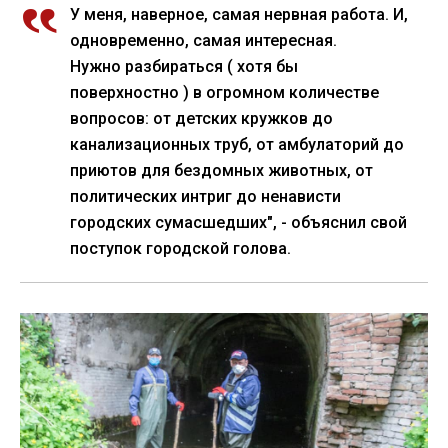
У меня, наверное, самая нервная работа. И,
одновременно, самая интересная.
Нужно разбираться ( хотя бы
поверхностно ) в огромном количестве
вопросов: от детских кружков до
канализационных труб, от амбулаторий до
приютов для бездомных животных, от
политических интриг до ненависти
городских сумасшедших", - объяснил свой
поступок городской голова.