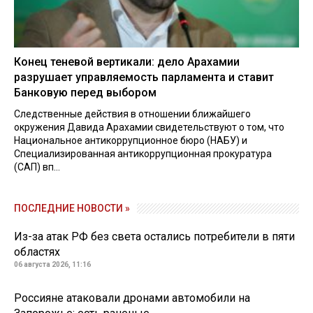
Конец теневой вертикали: дело Арахамии
разрушает управляемость парламента и ставит
Банковую перед выбором
Следственные действия в отношении ближайшего
окружения Давида Арахамии свидетельствуют о том, что
Национальное антикоррупционное бюро (НАБУ) и
Специализированная антикоррупционная прокуратура
(САП) вп...
ПОСЛЕДНИЕ НОВОСТИ »
Из-за атак РФ без света остались потребители в пяти
областях
06 августа 2026, 11:16
Россияне атаковали дронами автомобили на