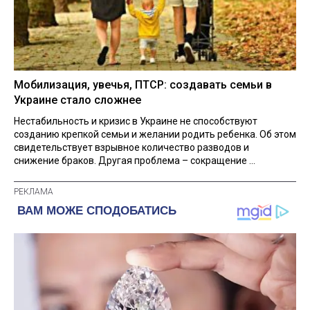
Мобилизация, увечья, ПТСР: создавать семьи в
Украине стало сложнее
Нестабильность и кризис в Украине не способствуют
созданию крепкой семьи и желании родить ребенка. Об этом
свидетельствует взрывное количество разводов и
снижение браков. Другая проблема – сокращение ...