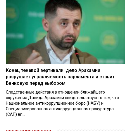
Конец теневой вертикали: дело Арахамии
разрушает управляемость парламента и ставит
Банковую перед выбором
Следственные действия в отношении ближайшего
окружения Давида Арахамии свидетельствуют о том, что
Национальное антикоррупционное бюро (НАБУ) и
Специализированная антикоррупционная прокуратура
(САП) вп...