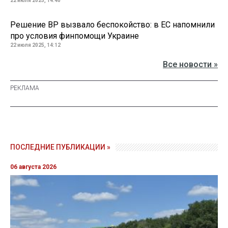
22 июля 2025, 14:40
Решение ВР вызвало беспокойство: в ЕС напомнили
про условия финпомощи Украине
22 июля 2025, 14:12
Все новости »
ПОСЛЕДНИЕ ПУБЛИКАЦИИ »
06 августа 2026