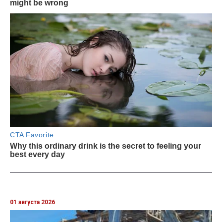
01 августа 2026