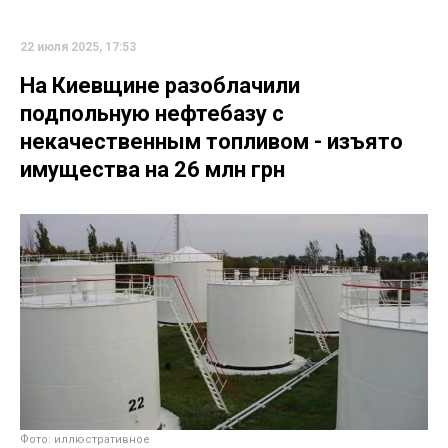
22 июля 2025, 17:53
На Киевщине разоблачили
подпольную нефтебазу с
некачественным топливом - изъято
имущества на 26 млн грн
Фото: иллюстративное