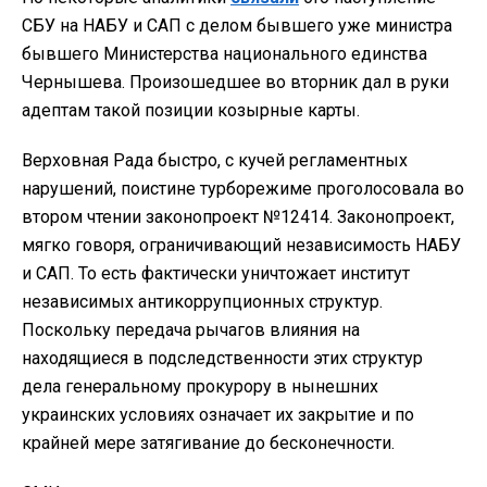
СБУ на НАБУ и САП с делом бывшего уже министра
бывшего Министерства национального единства
Чернышева. Произошедшее во вторник дал в руки
адептам такой позиции козырные карты.
Верховная Рада быстро, с кучей регламентных
нарушений, поистине турборежиме проголосовала во
втором чтении законопроект №12414. Законопроект,
мягко говоря, ограничивающий независимость НАБУ
и САП. То есть фактически уничтожает институт
независимых антикоррупционных структур.
Поскольку передача рычагов влияния на
находящиеся в подследственности этих структур
дела генеральному прокурору в нынешних
украинских условиях означает их закрытие и по
крайней мере затягивание до бесконечности.