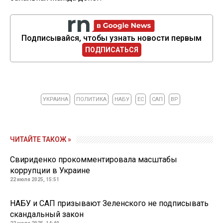
Подписывайся, чтобы узнать новости первым
ПОДПИСАТЬСЯ
УКРАИНА
ПОЛИТИКА
НАБУ
ЕС
САП
ВР
ЧИТАЙТЕ ТАКОЖ »
Свириденко прокомментировала масштабы
коррупции в Украине
22 июля 2025, 15:51
НАБУ и САП призывают Зеленского не подписывать
скандальный закон