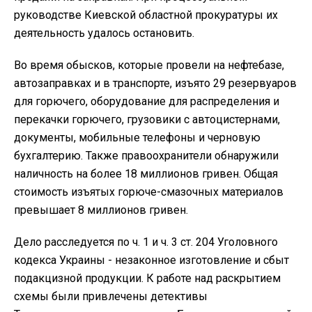
руководстве Киевской областной прокуратуры их
деятельность удалось остановить.
Во время обысков, которые провели на нефтебазе,
автозаправках и в транспорте, изъято 29 резервуаров
для горючего, оборудование для распределения и
перекачки горючего, грузовики с автоцистернами,
документы, мобильные телефоны и черновую
бухгалтерию. Также правоохранители обнаружили
наличность на более 18 миллионов гривен. Общая
стоимость изъятых горюче-смазочных материалов
превышает 8 миллионов гривен.
Дело расследуется по ч. 1 и ч. 3 ст. 204 Уголовного
кодекса Украины - незаконное изготовление и сбыт
подакцизной продукции. К работе над раскрытием
схемы были привлечены детективы