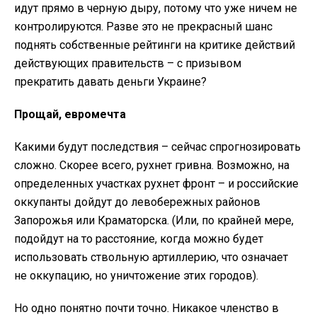
идут прямо в черную дыру, потому что уже ничем не
контролируются. Разве это не прекрасный шанс
поднять собственные рейтинги на критике действий
действующих правительств – с призывом
прекратить давать деньги Украине?
Прощай, евромечта
Какими будут последствия – сейчас спрогнозировать
сложно. Скорее всего, рухнет гривна. Возможно, на
определенных участках рухнет фронт – и российские
оккупанты дойдут до левобережных районов
Запорожья или Краматорска. (Или, по крайней мере,
подойдут на то расстояние, когда можно будет
использовать ствольную артиллерию, что означает
не оккупацию, но уничтожение этих городов).
Но одно понятно почти точно. Никакое членство в