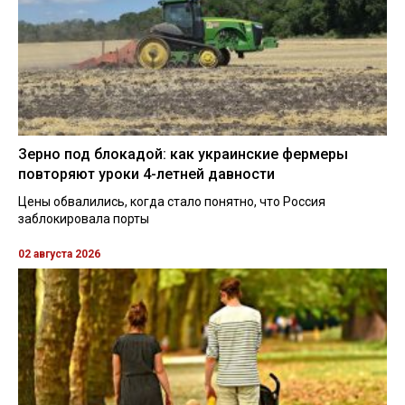
Зерно под блокадой: как украинские фермеры
повторяют уроки 4-летней давности
Цены обвалились, когда стало понятно, что Россия
заблокировала порты
02 августа 2026