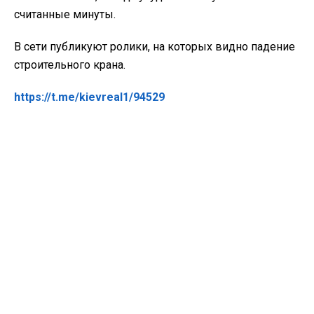
считанные минуты.
В сети публикуют ролики, на которых видно падение
строительного крана.
https://t.me/kievreal1/94529