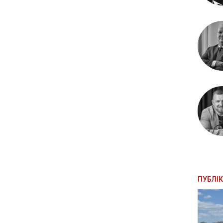
ПУБЛІК