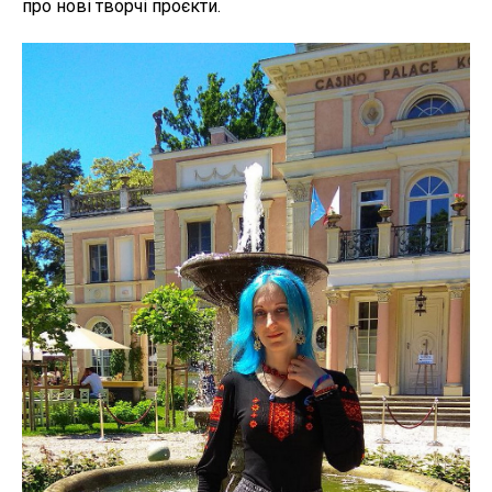
про нові творчі проєкти.