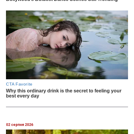
02 серпня 2026