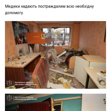
Медики надають постраждалим всю необхідну
допомогу.