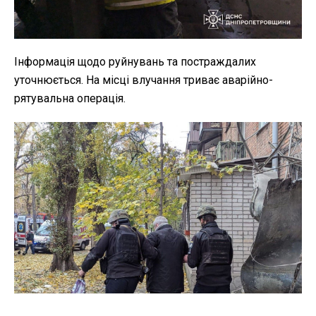
Інформація щодо руйнувань та постраждалих
уточнюється. На місці влучання триває аварійно-
рятувальна операція.