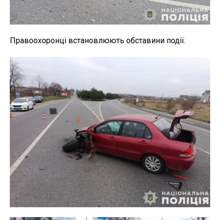
Правоохоронці встановлюють обставини події.