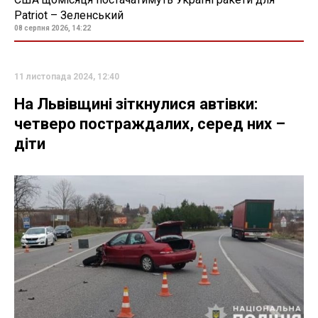
Patriot – Зеленський
08 серпня 2026, 14:22
11 листопада 2024, 12:40
На Львівщині зіткнулися автівки:
четверо постраждалих, серед них –
діти