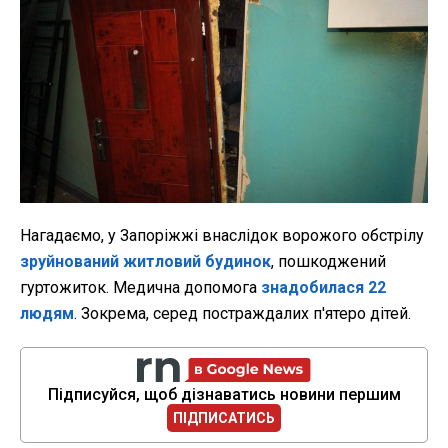
Нагадаємо, у Запоріжжі внаслідок ворожого обстрілу
зруйнований житловий будинок
, пошкоджений
гуртожиток. Медична допомога
знадобилася 22
людям
. Зокрема, серед постраждалих п'ятеро дітей.
Підписуйся, щоб дізнаватись новини першим
ПІДПИСАТИСЬ