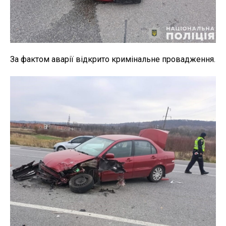
За фактом аварії відкрито кримінальне провадження.