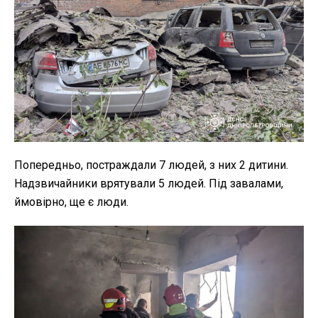
Попередньо, постраждали 7 людей, з них 2 дитини.
Надзвичайники врятували 5 людей. Під завалами,
ймовірно, ще є люди.