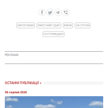
ЗАПОРІЖЖЯ
РАКЕТНИЙ УДАР
ВІЙНА
ОБСТРІЛИ
ПОСТРАЖДАЛІ
ОСТАННІ ПУБЛІКАЦІЇ »
06 серпня 2026