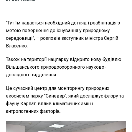
"Тут їм надається необхідний догляд і реабілітація з
метою повернення до існування у природному
середовищі”, – розповів заступник міністра Сергій
Власенко.
Також на території нацпарку відкрито нову будівлю
Вільшанського природоохоронного науково-
дослідного відділення.
Це сучасний центр для моніторингу природних
екосистем парку "Синевир", який досліджує флору та
фауну Карпат, вплив кліматичних змін і
антропогенних факторів.