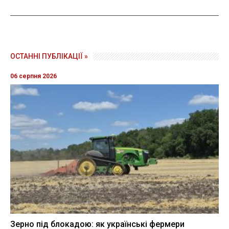
ОСТАННІ ПУБЛІКАЦІЇ »
06 серпня 2026
Зерно під блокадою: як українські фермери