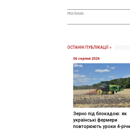
ОСТАННІ ПУБЛІКАЦІЇ »
06 серпня 2026
Зерно під блокадою: як
українські фермери
повторюють уроки 4-річн