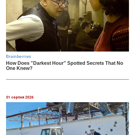
01 серпня 2026