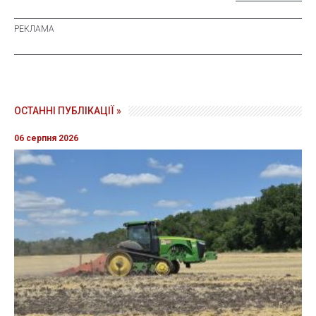
ОСТАННІ ПУБЛІКАЦІЇ »
06 серпня 2026