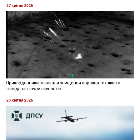
27 квітня 2026
Прикордонники показали знищення ворожої техніки та
ліквідацію групи окупантів
20 квітня 2026