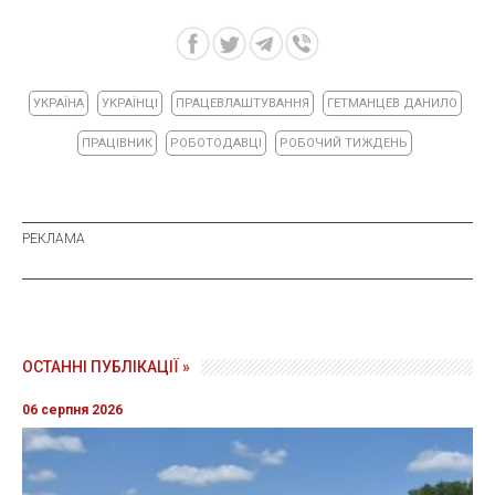
УКРАЇНА
УКРАЇНЦІ
ПРАЦЕВЛАШТУВАННЯ
ГЕТМАНЦЕВ ДАНИЛО
ПРАЦІВНИК
РОБОТОДАВЦІ
РОБОЧИЙ ТИЖДЕНЬ
ОСТАННІ ПУБЛІКАЦІЇ »
06 серпня 2026