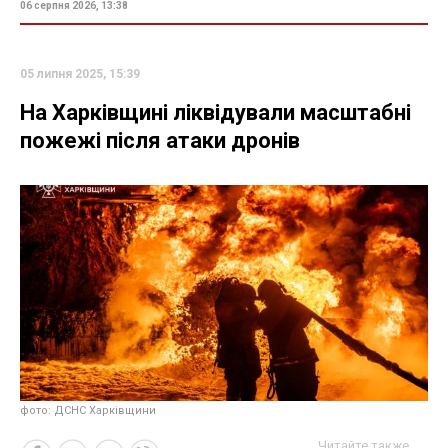
06 серпня 2026, 13:38
05 липня 2025, 15:39
На Харківщині ліквідували масштабні
пожежі після атаки дронів
фото: ДСНС Харківщини
Читайте также