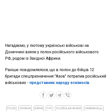
Нагадаємо, у лютому українські військові на
Донеччині взяли у полон російського військового
РФ, родом із Західної Африки.
Раніше повідомлялося, що в полон до бійців 12
бригади спецпризначення "Азов" потрапив російський
військових -
представник народу ескімосів.
РОСІЯ
УКРАЇНА
ВІЙНА
ГУР
РОСІЙСЬКА АРМІЯ
НАЙМАНЕЦЬ