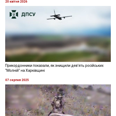
20 квітня 2026
Прикордонники показали, як знищили девʼять російських
"Молній" на Харківщині
07 серпня 2025