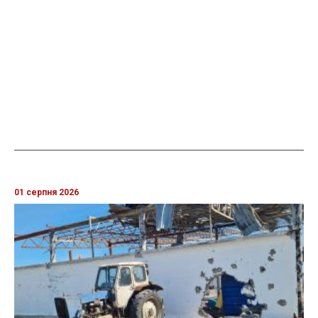
01 серпня 2026