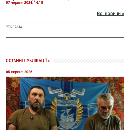
07 червня 2024, 14:18
Всі новини »
ОСТАННІ ПУБЛІКАЦІЇ »
05 серпня 2026