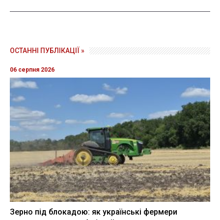
ОСТАННІ ПУБЛІКАЦІЇ »
06 серпня 2026
Зерно під блокадою: як українські фермери