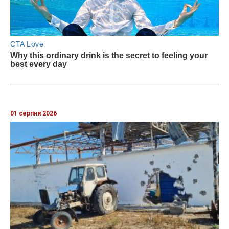
01 серпня 2026