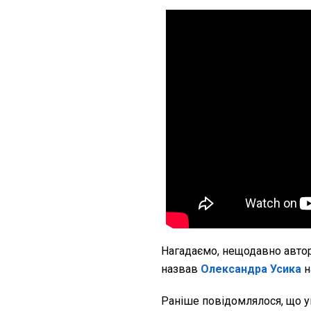
Нагадаємо, нещодавно авто
назвав
Олександра Усика
н
Раніше повідомлялося, що у