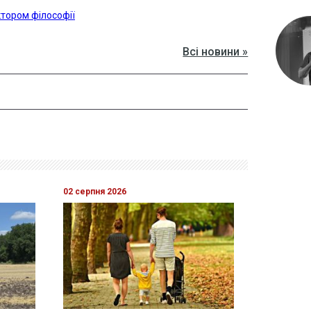
тором філософії
Всі новини »
02 серпня 2026