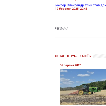
Боксер Олександр Усик став док
19 березня 2025, 20:45
ОСТАННІ ПУБЛІКАЦІЇ »
06 серпня 2026