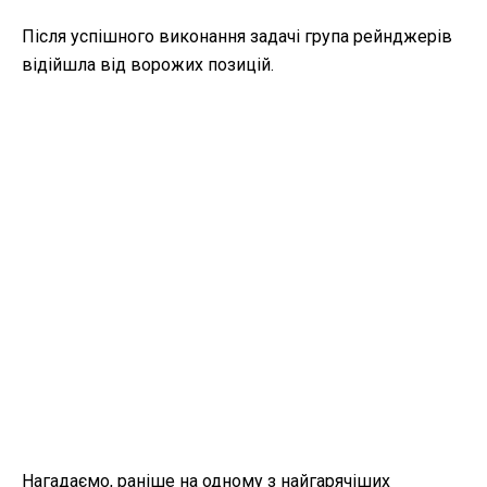
Після успішного виконання задачі група рейнджерів
відійшла від ворожих позицій.
Нагадаємо, раніше на одному з найгарячіших