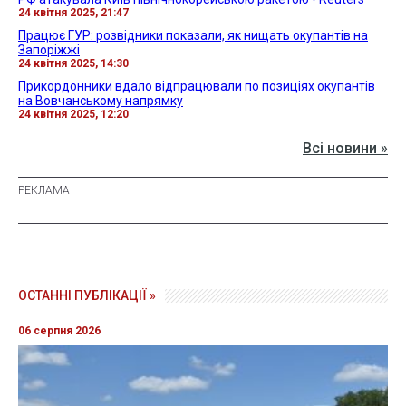
24 квітня 2025, 21:47
Працює ГУР: розвідники показали, як нищать окупантів на
Запоріжжі
24 квітня 2025, 14:30
Прикордонники вдало відпрацювали по позиціях окупантів
на Вовчанському напрямку
24 квітня 2025, 12:20
Всі новини »
ОСТАННІ ПУБЛІКАЦІЇ »
06 серпня 2026