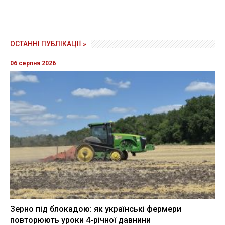
ОСТАННІ ПУБЛІКАЦІЇ »
06 серпня 2026
Зерно під блокадою: як українські фермери
повторюють уроки 4-річної давнини