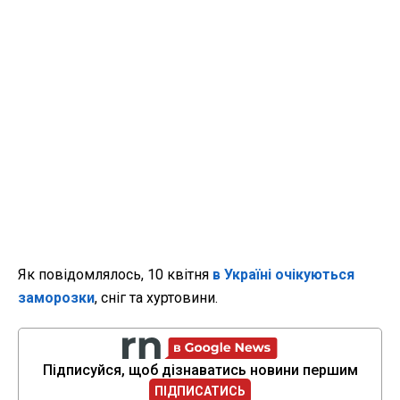
Як повідомлялось, 10 квітня
в Україні очікуються
заморозки
, сніг та хуртовини.
Підписуйся, щоб дізнаватись новини першим
ПІДПИСАТИСЬ