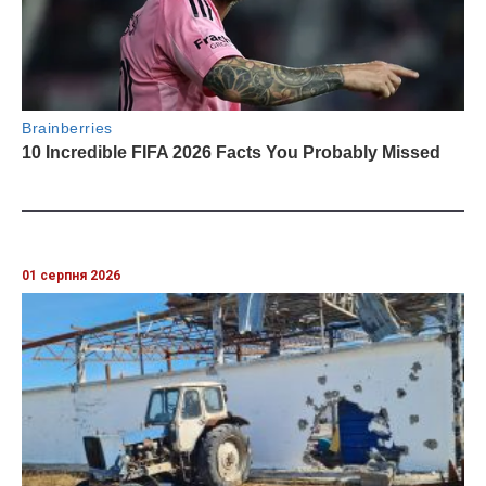
01 серпня 2026