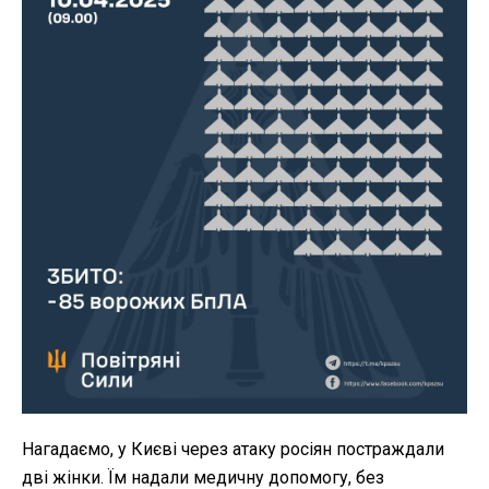
Нагадаємо, у Києві через атаку росіян постраждали
дві жінки. Їм надали медичну допомогу, без