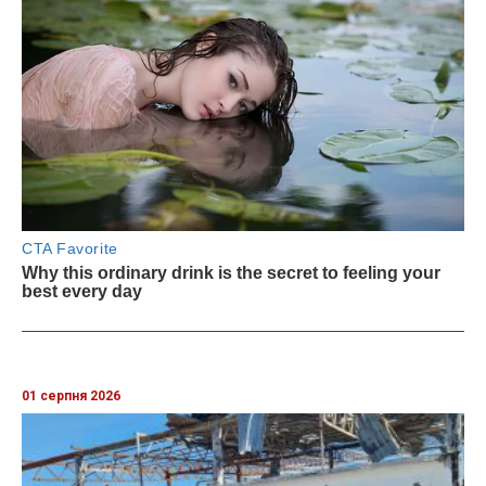
01 серпня 2026