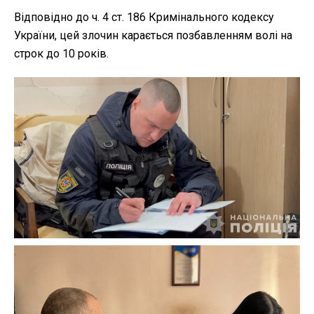
Відповідно до ч. 4 ст. 186 Кримінального кодексу
України, цей злочин карається позбавленням волі на
строк до 10 років.