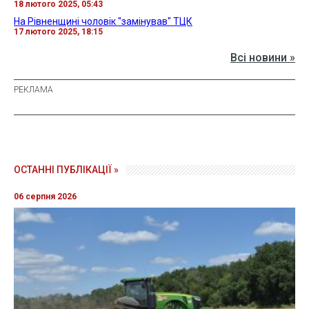
18 лютого 2025, 05:43
На Рівненщині чоловік "замінував" ТЦК
17 лютого 2025, 18:15
Всі новини »
ОСТАННІ ПУБЛІКАЦІЇ »
06 серпня 2026