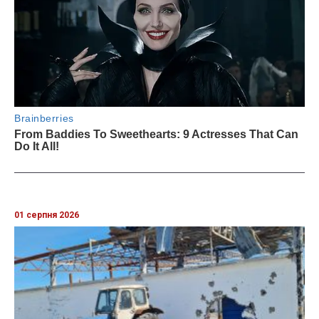
01 серпня 2026