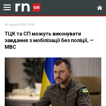
09 грудня 2024, 18:00
ТЦК та СП можуть виконувати
завдання з мобілізації без поліції, —
МВС