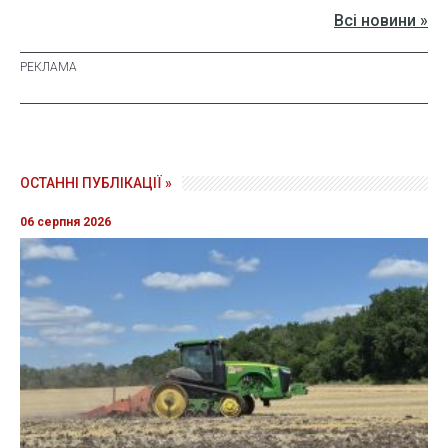
Всі новини »
ОСТАННІ ПУБЛІКАЦІЇ »
06 серпня 2026