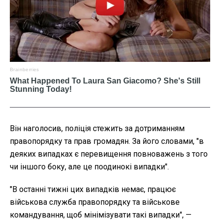
Він наголосив, поліція стежить за дотриманням
правопорядку та прав громадян. За його словами,
"в
деяких випадках є перевищення повноважень з того
чи іншого боку, але це поодинокі випадки".
"
В останні тижні цих випадків немає, працює
військова служба правопорядку та військове
командування, щоб мінімізувати такі випадки", —