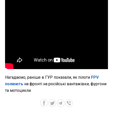
Нагадаємо, раніше в ГУР показали, як пілоти
FPV
полюють
на фронті на російські вантажівки, фургони
та мотоцикли.