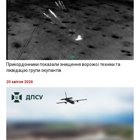
Прикордонники показали знищення ворожої техніки та
ліквідацію групи окупантів
20 квітня 2026