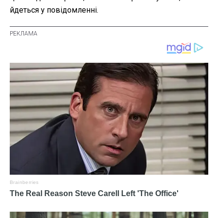
йдеться у повідомленні.