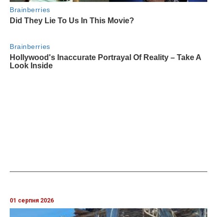
01 серпня 2026