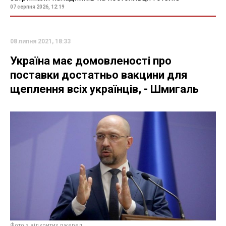
07 серпня 2026, 12:19
08 липня 2021, 18:33
Україна має домовленості про
поставки достатньо вакцини для
щеплення всіх українців, - Шмигаль
Фото з відкритих джерел