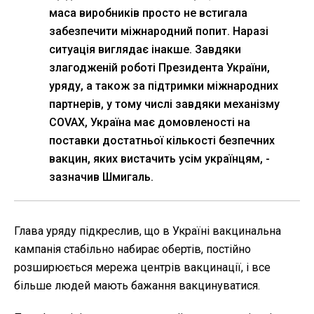
маса виробників просто не встигала
забезпечити міжнародний попит. Наразі
ситуація виглядає інакше. Завдяки
злагодженій роботі Президента України,
уряду, а також за підтримки міжнародних
партнерів, у тому числі завдяки механізму
COVAX, Україна має домовленості на
поставки достатньої кількості безпечних
вакцин, яких вистачить усім українцям, -
зазначив Шмигаль.
Глава уряду підкреслив, що в Україні вакцинальна
кампанія стабільно набирає обертів, постійно
розширюється мережа центрів вакцинації, і все
більше людей мають бажання вакцинуватися.