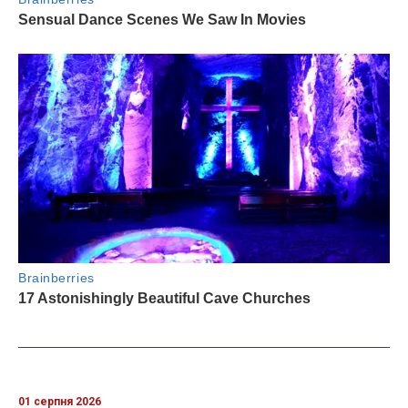
01 серпня 2026