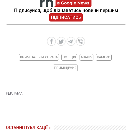
Підписуйся, щоб дізнаватись новини першим
ПІДПИСАТИСЬ
КРИМІНАЛЬНА СПРАВА
ПОЛІЦІЯ
АВАРІЯ
КАМЕРИ
ПРИМІЩЕННЯ
ОСТАННІ ПУБЛІКАЦІЇ »