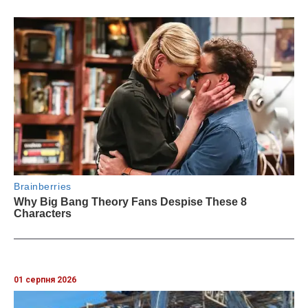
01 серпня 2026