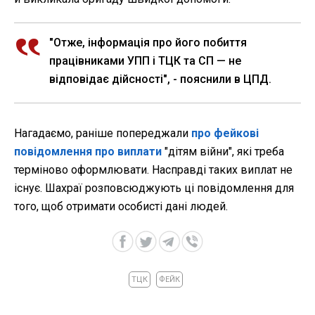
"Отже, інформація про його побиття
працівниками УПП і ТЦК та СП — не
відповідає дійсності", - пояснили в ЦПД.
Нагадаємо, раніше попереджали
про фейкові
повідомлення про виплати
"дітям війни", які треба
терміново оформлювати. Насправді таких виплат не
існує. Шахраї розповсюджують ці повідомлення для
того, щоб отримати особисті дані людей.
ТЦК
ФЕЙК