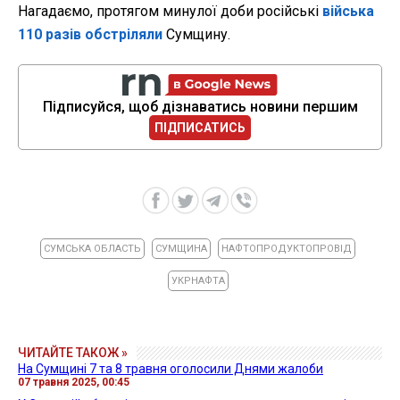
Нагадаємо, протягом минулої доби російські
війська
110 разів обстріляли
Сумщину.
Підписуйся, щоб дізнаватись новини першим
ПІДПИСАТИСЬ
СУМСЬКА ОБЛАСТЬ
СУМЩИНА
НАФТОПРОДУКТОПРОВІД
УКРНАФТА
ЧИТАЙТЕ ТАКОЖ »
На Сумщині 7 та 8 травня оголосили Днями жалоби
07 травня 2025, 00:45