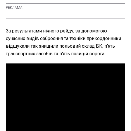
За результатами нічного рейду, за допомогою
сучасних видів озброєння та техніки прикордонники
відшукали так знищили польовий склад БК, п’ять
транспортних засобів та п'ять позицій ворога.