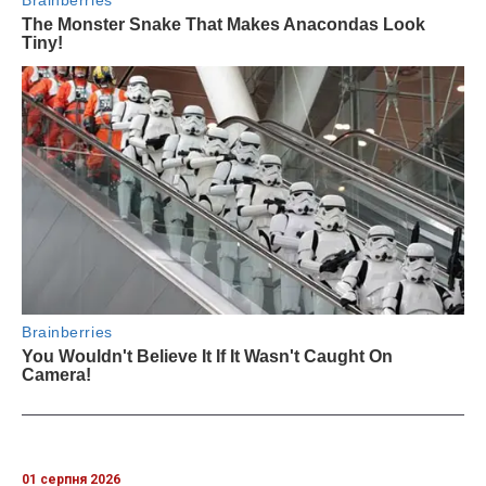
01 серпня 2026