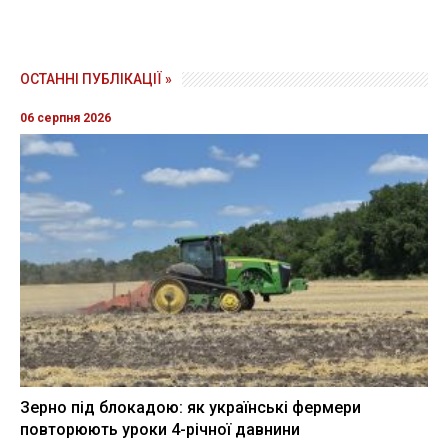
ОСТАННІ ПУБЛІКАЦІЇ »
06 серпня 2026
Зерно під блокадою: як українські фермери
повторюють уроки 4-річної давнини