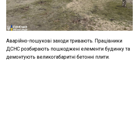
Аварійно-пошукові заходи тривають. Працівники
ДСНС розбирають пошкоджені елементи будинку та
демонтують великогабаритні бетонні плити.