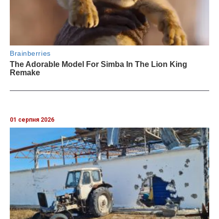
01 серпня 2026