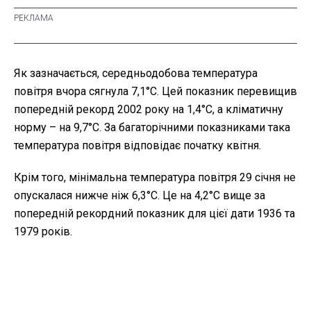
Як зазначається, середньодобова температура
повітря вчора сягнула 7,1°С. Цей показник перевищив
попередній рекорд 2002 року на 1,4°С, а кліматичну
норму – на 9,7°С. За багаторічними показниками така
температура повітря відповідає початку квітня.
Крім того, мінімальна температура повітря 29 січня не
опускалася нижче ніж 6,3°С. Це на 4,2°С вище за
попередній рекордний показник для цієї дати 1936 та
1979 років.