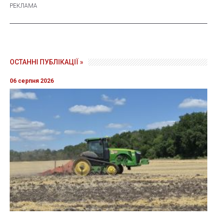
ОСТАННІ ПУБЛІКАЦІЇ »
06 серпня 2026