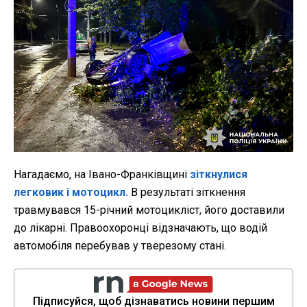
Нагадаємо, на Івано-Франківщині
зіткнулися
легковик і мотоцикл.
В результаті зіткнення
травмувався 15-річний мотоцикліст, його доставили
до лікарні. Правоохоронці відзначають, що водій
автомобіля перебував у тверезому стані.
Підписуйся, щоб дізнаватись новини першим