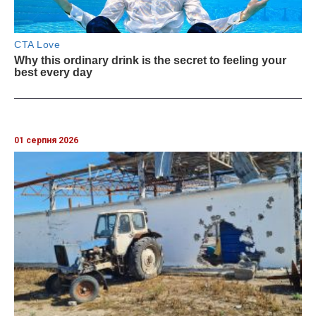
01 серпня 2026