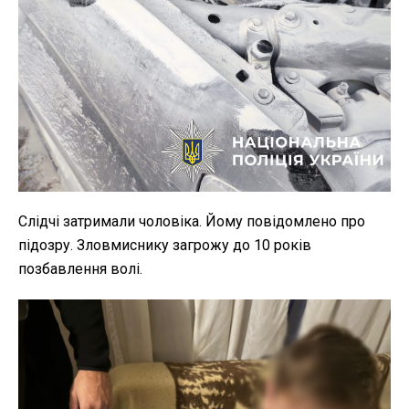
Слідчі затримали чоловіка. Йому повідомлено про
підозру. Зловмиснику загрожу до 10 років
позбавлення волі.