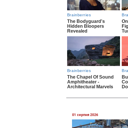
01 серпня 2026