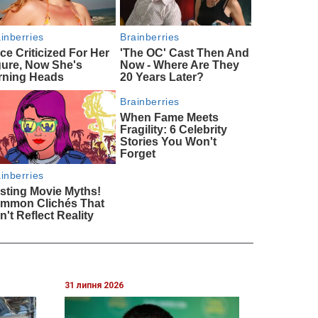
31 липня 2026