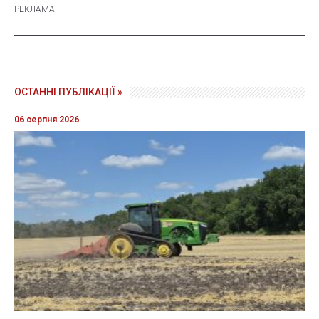
ОСТАННІ ПУБЛІКАЦІЇ »
06 серпня 2026