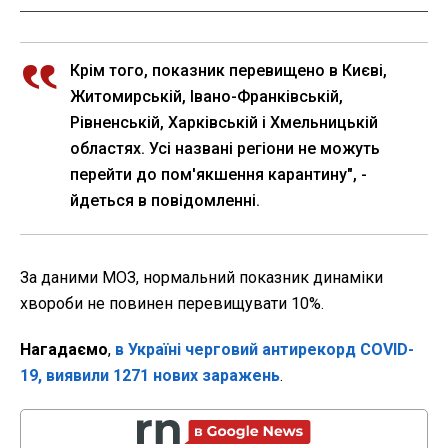
Крім того, показник перевищено в Києві,
Житомирській, Івано-Франківській,
Рівненській, Харківській і Хмельницькій
областях. Усі названі регіони не можуть
перейти до пом'якшення карантину", -
йдеться в повідомленні.
За даними МОЗ, нормальний показник динаміки
хвороби не повинен перевищувати 10%.
Нагадаємо
,
в Україні черговий антирекорд COVID-
19, виявили 1271 нових заражень
.