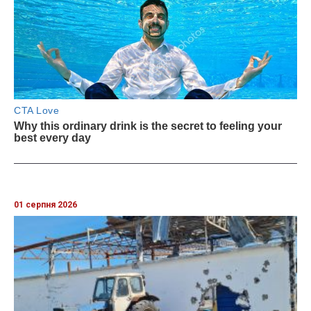
01 серпня 2026