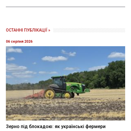
ОСТАННІ ПУБЛІКАЦІЇ »
06 серпня 2026
Зерно під блокадою: як українські фермери