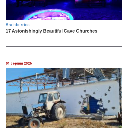
01 серпня 2026