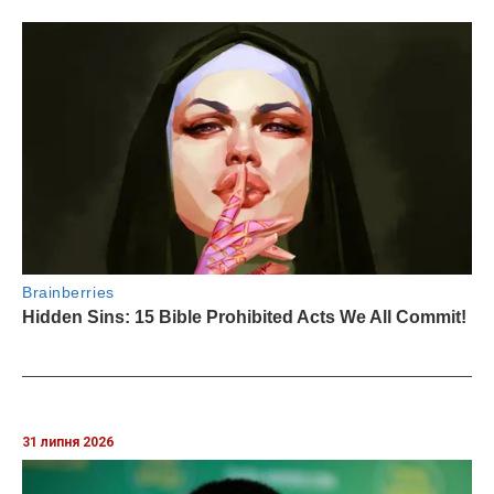
31 липня 2026