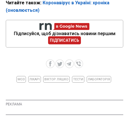
Читайте також:
Коронавірус в Україні: хроніка
(оновлюється)
Підписуйся, щоб дізнаватись новини першим
ПІДПИСАТИСЬ
МОЗ
ЛІКАРІ
ВІКТОР ЛЯШКО
ТЕСТИ
ЛАБОРАТОРІЯ