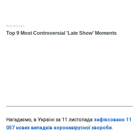
Нагадаємо, в Україні за 11 листопада
зафіксовано 11
057 нових випадків коронавірусної хвороби.