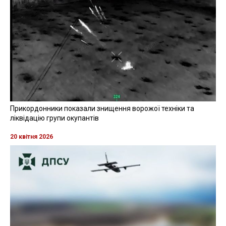
Прикордонники показали знищення ворожої техніки та
ліквідацію групи окупантів
20 квітня 2026