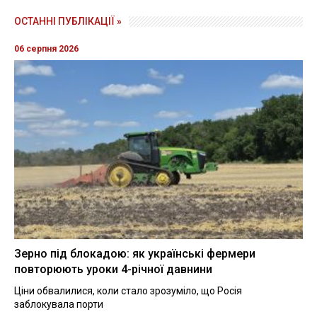
ОСТАННІ ПУБЛІКАЦІЇ »
06 серпня 2026
Зерно під блокадою: як українські фермери
повторюють уроки 4-річної давнини
Ціни обвалилися, коли стало зрозуміло, що Росія
заблокувала порти