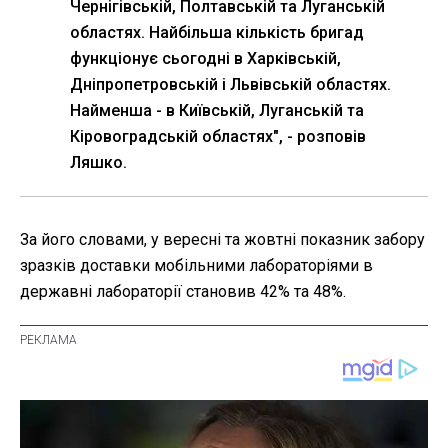
Чернігівській, Полтавській та Луганській
областях. Найбільша кількість бригад
функціонує сьогодні в Харківській,
Дніпропетровській і Львівській областях.
Найменша - в Київській, Луганській та
Кіровоградській областях", - розповів
Ляшко.
За його словами, у вересні та жовтні показник забору
зразків доставки мобільними лабораторіями в
державні лабораторії становив 42% та 48%.