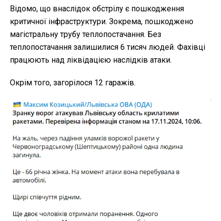
Відомо, що внаслідок обстрілу є пошкодження
критичної інфраструктури. Зокрема, пошкоджено
магістральну трубу теплопостачання. Без
теплопостачання залишилися 6 тисяч людей. Фахівці
працюють над ліквідацією наслідків атаки.
Окрім того, загорілося 12 гаражів.