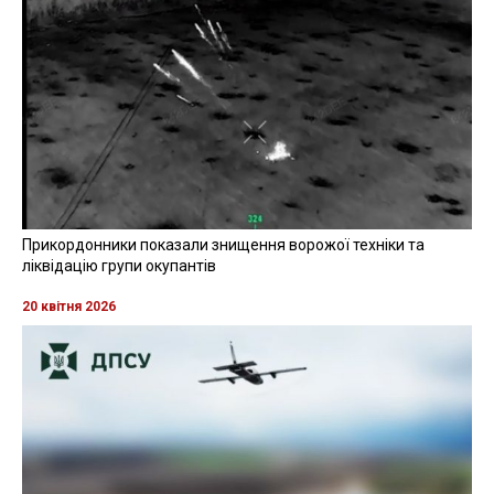
Прикордонники показали знищення ворожої техніки та
ліквідацію групи окупантів
20 квітня 2026