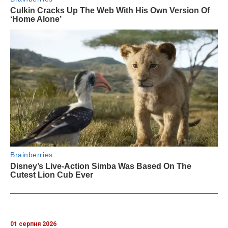
01 серпня 2026