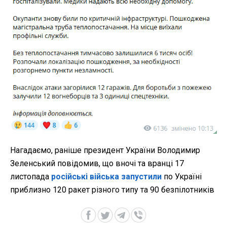
Нагадаємо, раніше президент України Володимир
Зеленський повідомив, що вночі та вранці 17
листопада
російські війська запустили
по Україні
приблизно 120 ракет різного типу та 90 безпілотників