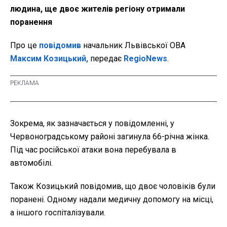
людина, ще двоє жителів регіону отримали
поранення
Про це
повідомив
начальник Львівської ОВА
Максим Козицький,
передає
RegioNews
.
Зокрема, як зазначається у повідомленні, у
Червоноградському районі загинула 66-річна жінка.
Під час російської атаки вона перебувала в
автомобілі.
Також Козицький повідомив, що двоє чоловіків були
поранені. Одному надали медичну допомогу на місці,
а іншого госпіталізували.