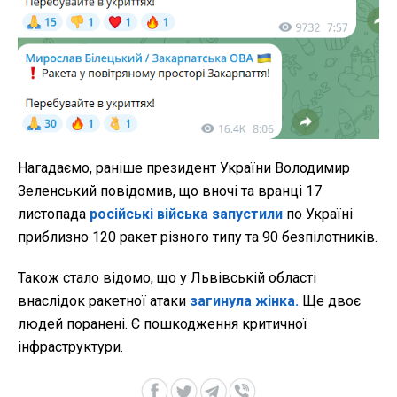
Нагадаємо, раніше президент України Володимир
Зеленський повідомив, що вночі та вранці 17
листопада
російські війська запустили
по Україні
приблизно 120 ракет різного типу та 90 безпілотників.
Також стало відомо, що у Львівській області
внаслідок ракетної атаки
загинула жінка.
Ще двоє
людей поранені. Є пошкодження критичної
інфраструктури.