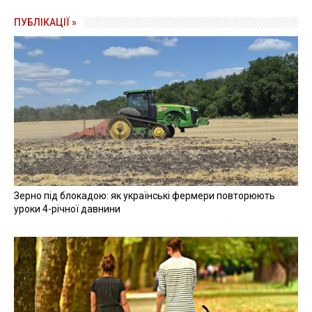
ПУБЛІКАЦІЇ »
Зерно під блокадою: як українські фермери повторюють
уроки 4-річної давнини