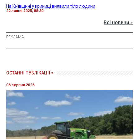
На Київщині у криниці виявили тіло людини
22 липня 2025, 08:30
Всі новини »
ОСТАННІ ПУБЛІКАЦІЇ »
06 серпня 2026