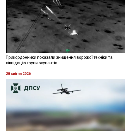
Прикордонники показали знищення ворожої техніки та
ліквідацію групи окупантів
20 квітня 2026