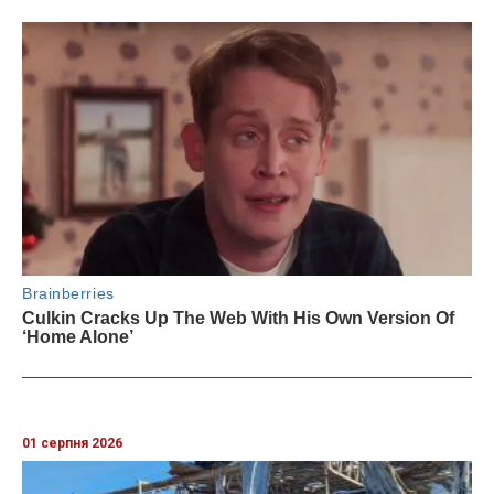
01 серпня 2026