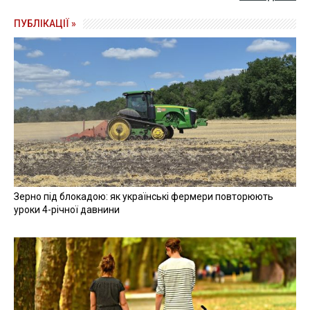
ПУБЛІКАЦІЇ »
Зерно під блокадою: як українські фермери повторюють
уроки 4-річної давнини