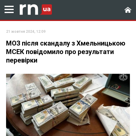
21 жовтня 2024, 12:09
МОЗ після скандалу з Хмельницькою
МСЕК повідомило про результати
перевірки