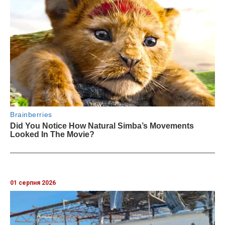
01 серпня 2026