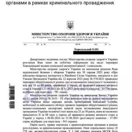
органами в рамках кримінального провадження.