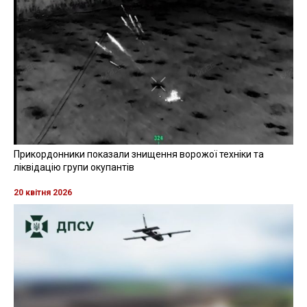
Прикордонники показали знищення ворожої техніки та
ліквідацію групи окупантів
20 квітня 2026