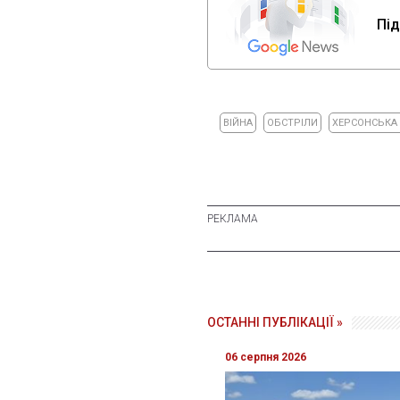
Під
ВІЙНА
ОБСТРІЛИ
ХЕРСОНСЬКА
ОСТАННІ ПУБЛІКАЦІЇ »
06 серпня 2026