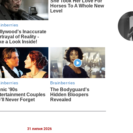
31 липня 2026