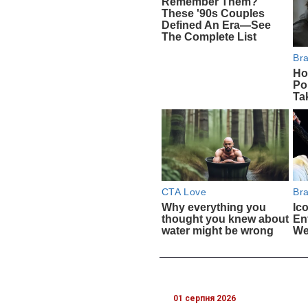
01 серпня 2026