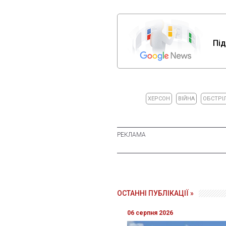
Під
ХЕРСОН
ВІЙНА
ОБСТРІ
ОСТАННІ ПУБЛІКАЦІЇ »
06 серпня 2026