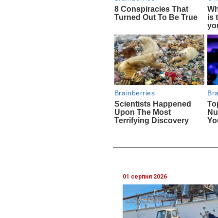
01 серпня 2026