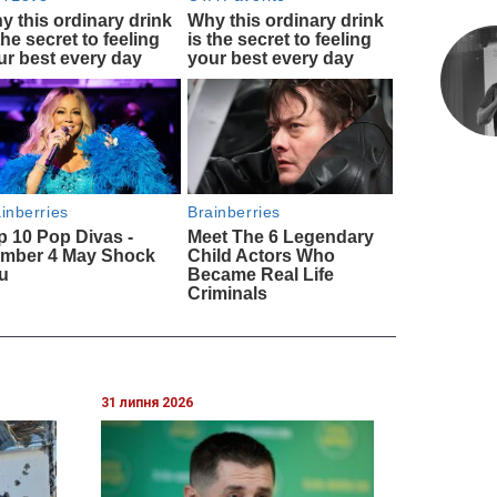
31 липня 2026