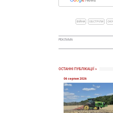
ВІЙНА
ОБСТРІЛИ
ОК
ОСТАННІ ПУБЛІКАЦІЇ »
06 серпня 2026