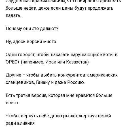
Саудовская Аравия заявила, что собирается добывать
больше нефти, даже если цены будут продолжать
падать.
Почему они это делают?
Ну, здесь версий много.
Одни говорят, чтобы наказать нарушающих квоты в
OPEC+ (например, Ирак или Казахстан).
Другие – чтобы выбить конкурентов: американских
сланцевиков, Гайану и даже Россию.
Есть третья версия, которая мне нравится больше
всего.
Чтобы вернуть себе долю рынка, жертвуя ценой
ради влияния.