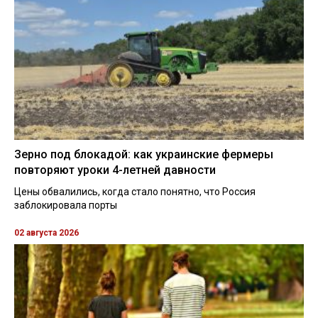
Зерно под блокадой: как украинские фермеры
повторяют уроки 4-летней давности
Цены обвалились, когда стало понятно, что Россия
заблокировала порты
02 августа 2026