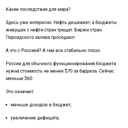
Какие последствия для мира?
Здесь уже интересно. Нефть дешевеет, а бюджеты
живущих с нефти стран трещат. Биржи стран
Персидского залива проседают.
А что с Россией? А там все стабильно плохо.
России для обычного функционирования бюджета
нужна стоимость не менее $70 за баррель. Сейчас
меньше $60.
Это означает:
меньше доходов в бюджет;
увеличение дефицита;