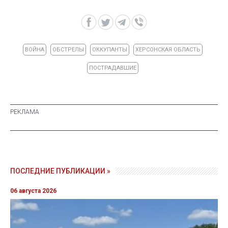
ВОЙНА
ОБСТРЕЛЫ
ОККУПАНТЫ
ХЕРСОНСКАЯ ОБЛАСТЬ
ПОСТРАДАВШИЕ
ПОСЛЕДНИЕ ПУБЛИКАЦИИ »
06 августа 2026