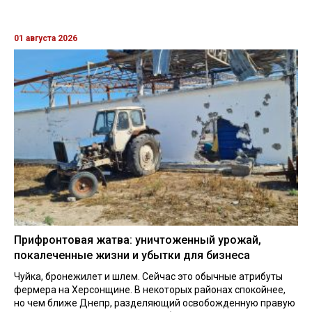
01 августа 2026
Прифронтовая жатва: уничтоженный урожай,
покалеченные жизни и убытки для бизнеса
Чуйка, бронежилет и шлем. Сейчас это обычные атрибуты
фермера на Херсонщине. В некоторых районах спокойнее,
но чем ближе Днепр, разделяющий освобожденную правую