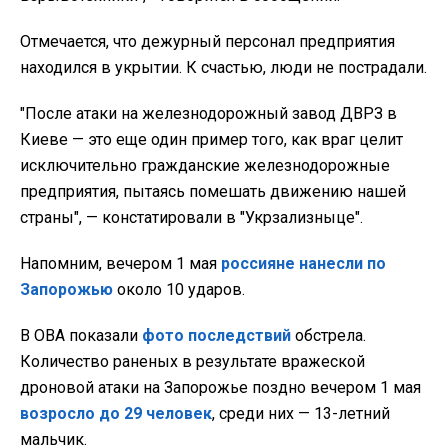
Отмечается, что дежурный персонал предприятия
находился в укрытии. К счастью, люди не пострадали.
"После атаки на железнодорожный завод ДВРЗ в
Киеве — это еще один пример того, как враг целит
исключительно гражданские железнодорожные
предприятия, пытаясь помешать движению нашей
страны", — констатировали в "Укрзализныце".
Напомним, вечером 1 мая
россияне нанесли по
Запорожью
около 10 ударов.
В ОВА показали
фото последствий
обстрела.
Количество раненых в результате вражеской
дроновой атаки на Запорожье поздно вечером 1 мая
возросло до 29 человек
, среди них — 13-летний
мальчик.