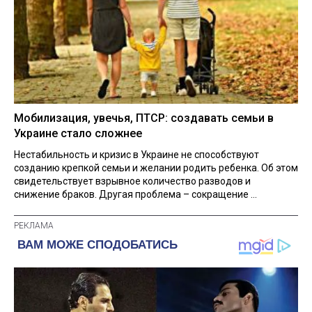
Мобилизация, увечья, ПТСР: создавать семьи в
Украине стало сложнее
Нестабильность и кризис в Украине не способствуют
созданию крепкой семьи и желании родить ребенка. Об этом
свидетельствует взрывное количество разводов и
снижение браков. Другая проблема – сокращение ...