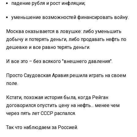
падение рубля и рост инфляции;
уменьшение возможностей финансировать войну.
Москва оказывается в ловушке: либо уменьшить
добычу и потерять деньги, либо продавать нефть по
дешевке и все равно терять деньги.
И все это – без всякого "внешнего давления".
Просто Саудовская Аравия решила играть на своем
поле.
Кстати, похожая история была, когда Рейган
договорился опустить цену на нефть... менее чем
через пять лет СССР распался.
Так что наблюдаем за Россией.