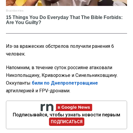
Из-за вражеских обстрелов получили ранения 6
человек.
Напомним, в течение суток россияне атаковали
Никопольщину, Криворожье и Синельниковщину.
Оккупанты
били по Днепропетровщине
артиллерией и FPV-дронами.
Подписывайся, чтобы узнать новости первым
ПОДПИСАТЬСЯ