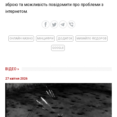
зброю та можливість повідомити про проблеми з
інтернетом.
ОНЛАЙН КАЗІНО
МІНЦИФРИ
ДОДАТОК
МИХАЙЛО ФЕДОРОВ
GOOGLE
ВІДЕО »
27 квітня 2026