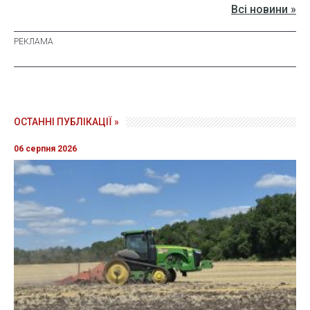
Всі новини »
ОСТАННІ ПУБЛІКАЦІЇ »
06 серпня 2026