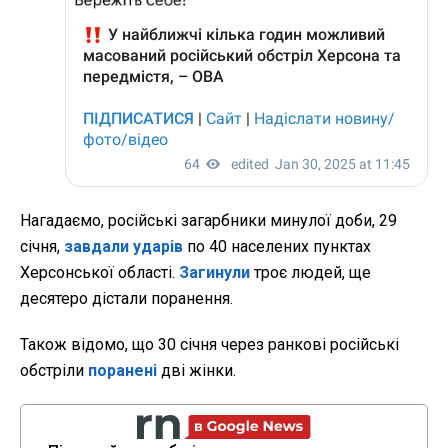
Нагадаємо, російські загарбники минулої доби, 29
січня,
завдали ударів
по 40 населених пунктах
Херсонської області.
Загинули
троє людей, ще
десятеро дістали поранення.
Також відомо, що 30 січня через ранкові російські
обстріли
поранені
дві жінки.