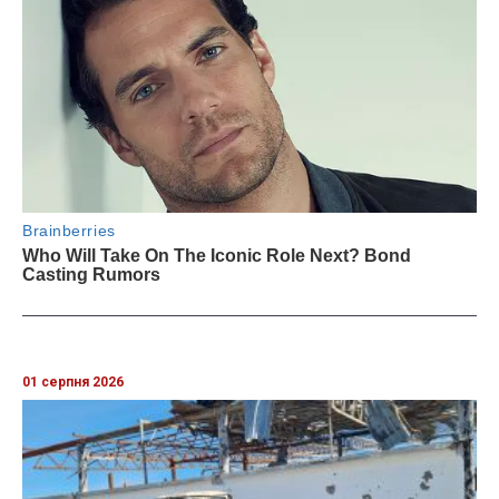
01 серпня 2026