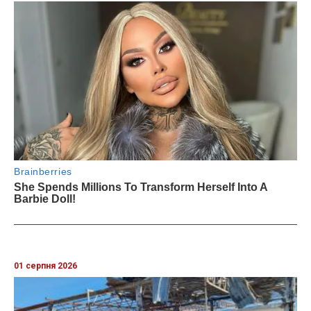
01 серпня 2026