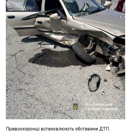
Правоохоронці встановлюють обставини ДТП.