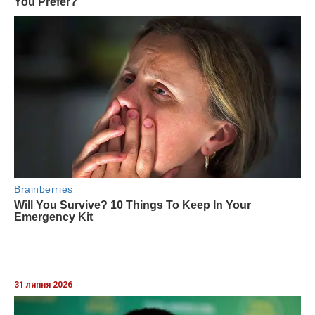
31 липня 2026