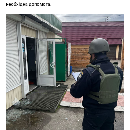
необхідна допомога.