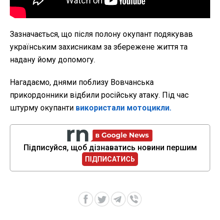
Зазначається, що після полону окупант подякував
українським захисникам за збережене життя та
надану йому допомогу.
Нагадаємо, днями поблизу Вовчанська
прикордонники відбили російську атаку. Під час
штурму окупанти
використали мотоцикли.
Підписуйся, щоб дізнаватись новини першим
ПІДПИСАТИСЬ