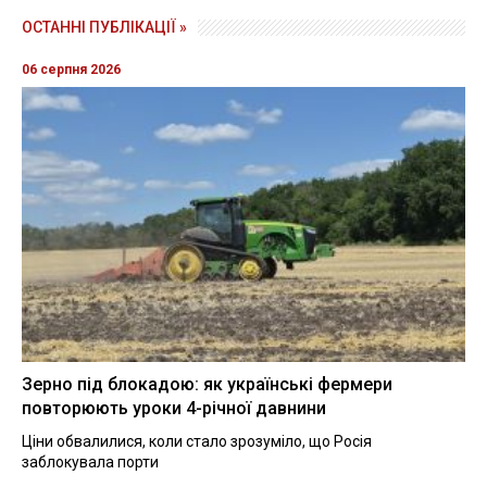
ОСТАННІ ПУБЛІКАЦІЇ »
06 серпня 2026
Зерно під блокадою: як українські фермери
повторюють уроки 4-річної давнини
Ціни обвалилися, коли стало зрозуміло, що Росія
заблокувала порти