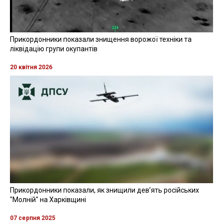
Прикордонники показали знищення ворожої техніки та
ліквідацію групи окупантів
20 квітня 2026
Прикордонники показали, як знищили девʼять російських
"Молній" на Харківщині
07 серпня 2025