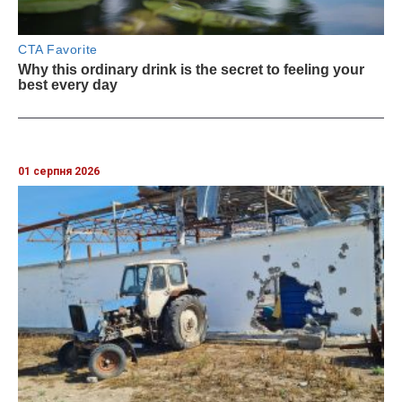
01 серпня 2026