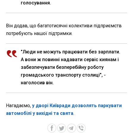
голосування.
Він додав, що багатотисячні колективи підприємств
потребують нашої підтримки.
"Люди не можуть працювати без зарплати.
А вони ж повинні надавати сервіс киянам і
забезпечувати безперебійну роботу
громадського транспорту столиці", -
наголосив він.
Нагадаємо,
у дворі Київради дозволять паркувати
автомобілі у вихідні та свята
.