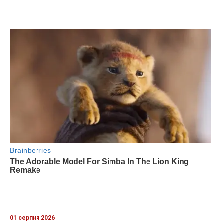
01 серпня 2026