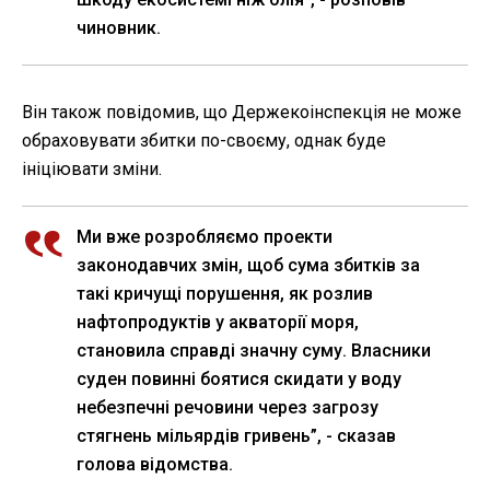
чиновник.
Він також повідомив, що Держекоінспекція не може
обраховувати збитки по-своєму, однак буде
ініціювати зміни.
Ми вже розробляємо проекти
законодавчих змін, щоб сума збитків за
такі кричущі порушення, як розлив
нафтопродуктів у акваторії моря,
становила справді значну суму. Власники
суден повинні боятися скидати у воду
небезпечні речовини через загрозу
стягнень мільярдів гривень”, - сказав
голова відомства.