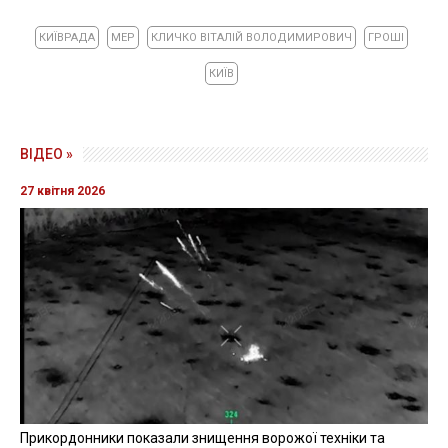
КИЇВРАДА
МЕР
КЛИЧКО ВІТАЛІЙ ВОЛОДИМИРОВИЧ
ГРОШІ
КИЇВ
ВІДЕО »
27 квітня 2026
Прикордонники показали знищення ворожої техніки та