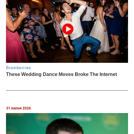
31 липня 2026