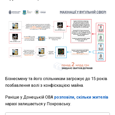
Бізнесмену та його спільникам загрожує до 15 років
позбавлення волі з конфіскацією майна.
Раніше у Донецькій ОВА
розповіли, скільки жителів
наразі залишається у Покровську.