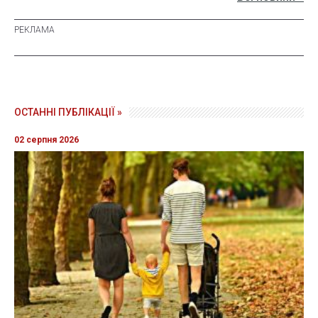
ОСТАННІ ПУБЛІКАЦІЇ »
02 серпня 2026