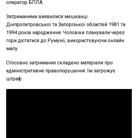
оператор БПЛА.
Затриманими виявилися мешканці
Дніпропетровської та Запорізької областей 1981 та
1994 років народження. Чоловіки планували через
гори дістатися до Румунії, використовуючи онлайн
мапу.
Стосовно затриманих складено матеріали про
адміністративне правопорушення. Їм загрожує
штраф.