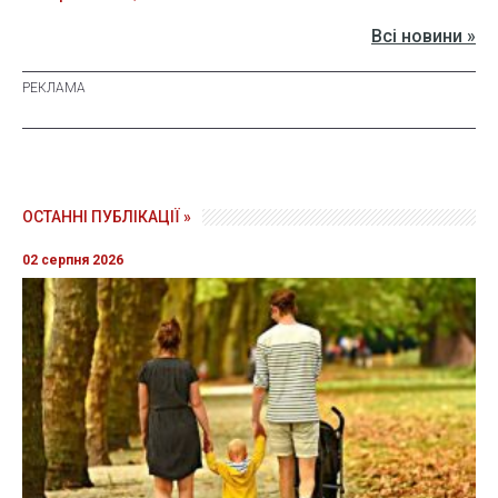
Всі новини »
ОСТАННІ ПУБЛІКАЦІЇ »
02 серпня 2026