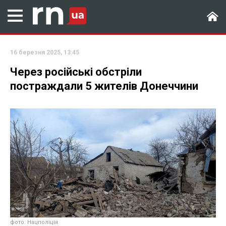
16 березня 2025, 13:45
Через російські обстріли
постраждали 5 жителів Донеччини
фото: Нацполіція