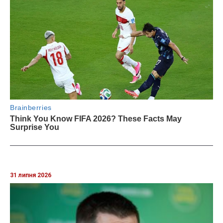
31 липня 2026