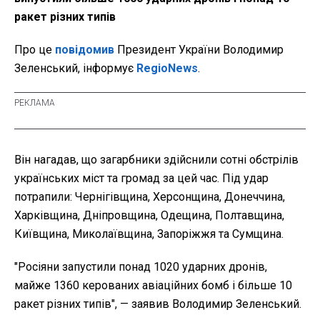
ракет різних типів
Про це
повідомив
Президент України Володимир
Зеленський, інформує
RegioNews
.
Він нагадав, що загарбники здійснили сотні обстрілів
українських міст та громад за цей час. Під удар
потрапили: Чернігівщина, Херсонщина, Донеччина,
Харківщина, Дніпровщина, Одещина, Полтавщина,
Київщина, Миколаївщина, Запоріжжя та Сумщина.
"Росіяни запустили понад 1020 ударних дронів,
майже 1360 керованих авіаційних бомб і більше 10
ракет різних типів", — заявив Володимир Зеленський.