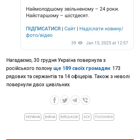
Нагадаємо, 30 грудня Україна повернула з
російського полону
ще 189 своїх громадян
: 173
рядових та сержантів та 14 офіцерів. Також з неволі
повернули двох цивільних.
УКРАЇНА
ВІЙНА
ВІЙСЬКОВІ
ЗСУ
ПОЛОНЕНІ