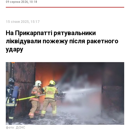
09 серпня 2026, 10:18
15 січня 2025, 15:17
На Прикарпатті рятувальники
ліквідували пожежу після ракетного
удару
фото: ДСНС