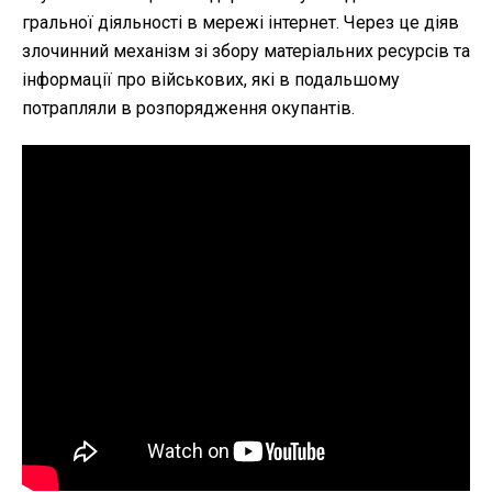
гральної діяльності в мережі інтернет. Через це діяв
злочинний механізм зі збору матеріальних ресурсів та
інформації про військових, які в подальшому
потрапляли в розпорядження окупантів.