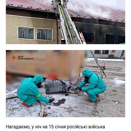
Нагадаємо, у ніч на 15 січня російські війська