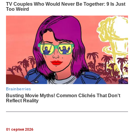
01 серпня 2026