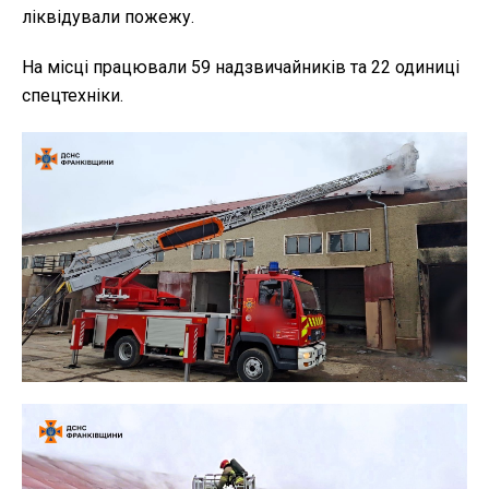
ліквідували пожежу.
На місці працювали 59 надзвичайників та 22 одиниці
спецтехніки.