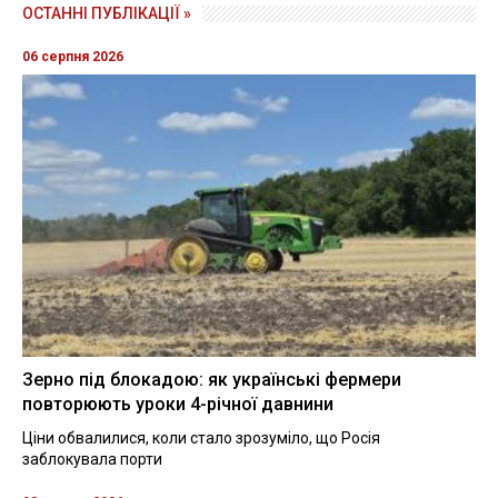
ОСТАННІ ПУБЛІКАЦІЇ »
06 серпня 2026
Зерно під блокадою: як українські фермери
повторюють уроки 4-річної давнини
Ціни обвалилися, коли стало зрозуміло, що Росія
заблокувала порти