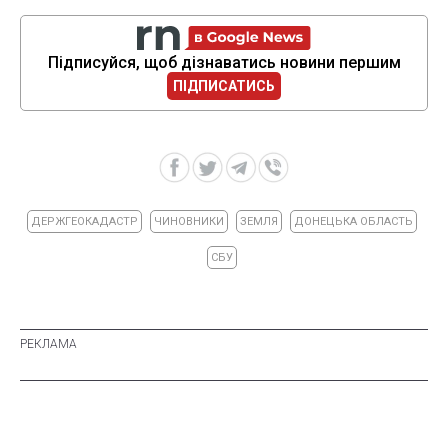
Підписуйся, щоб дізнаватись новини першим
ПІДПИСАТИСЬ
ДЕРЖГЕОКАДАСТР
ЧИНОВНИКИ
ЗЕМЛЯ
ДОНЕЦЬКА ОБЛАСТЬ
СБУ