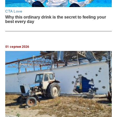
01 серпня 2026