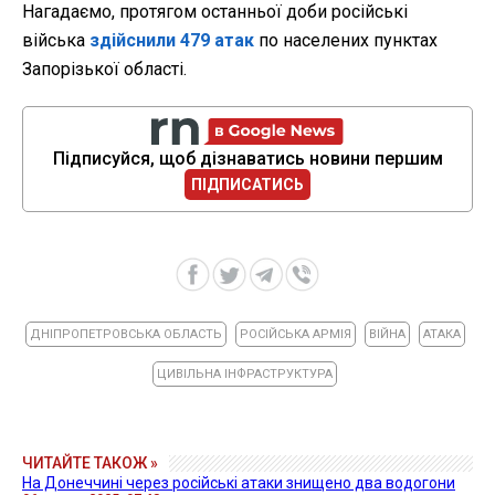
Нагадаємо, протягом останньої доби російські
війська
здійснили 479 атак
по населених пунктах
Запорізької області.
Підписуйся, щоб дізнаватись новини першим
ПІДПИСАТИСЬ
ДНІПРОПЕТРОВСЬКА ОБЛАСТЬ
РОСІЙСЬКА АРМІЯ
ВІЙНА
АТАКА
ЦИВІЛЬНА ІНФРАСТРУКТУРА
ЧИТАЙТЕ ТАКОЖ »
На Донеччині через російські атаки знищено два водогони