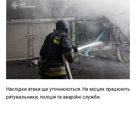
Наслідки атаки ще уточнюються. На місцях працюють
рятувальники, поліція та аварійні служби.