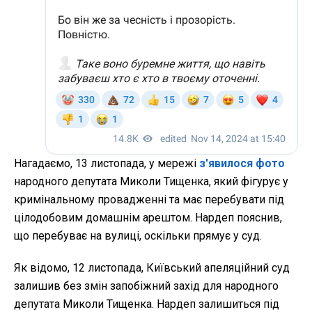
Нагадаємо, 13 листопада, у мережі
з'явилося фото
народного депутата Миколи Тищенка, який фігурує у
кримінальному провадженні та має перебувати під
цілодобовим домашнім арештом. Нардеп пояснив,
що перебуває на вулиці, оскільки прямує у суд.
Як відомо, 12 листопада, Київський апеляційний суд
залишив без змін запобіжний захід для народного
депутата Миколи Тищенка. Нардеп залишиться під