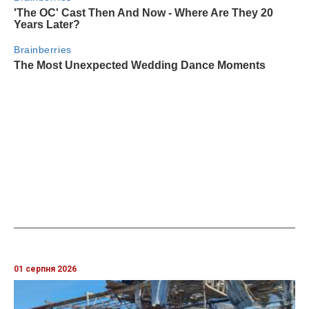
01 серпня 2026