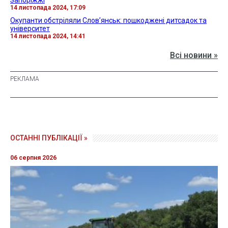
Запоріжжі
14 листопада 2024, 17:09
Окупанти обстріляли Слов’янськ: пошкоджені дитсадок та
університет
14 листопада 2024, 14:41
Всі новини »
ОСТАННІ ПУБЛІКАЦІЇ »
06 серпня 2026