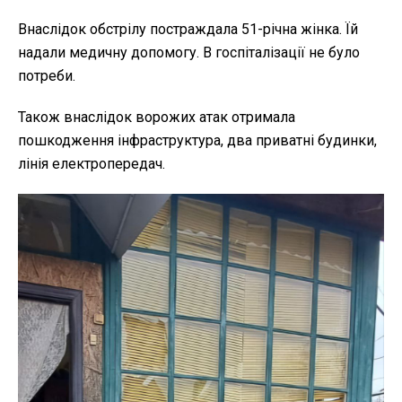
Внаслідок обстрілу постраждала 51-річна жінка. Їй
надали медичну допомогу. В госпіталізації не було
потреби.
Також внаслідок ворожих атак отримала
пошкодження інфраструктура, два приватні будинки,
лінія електропередач.